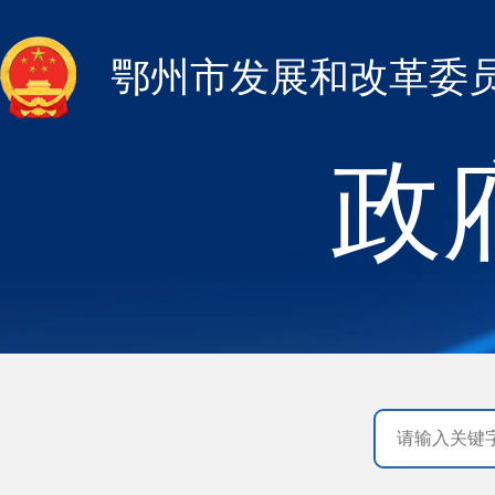
鄂州市发展和改革委
政