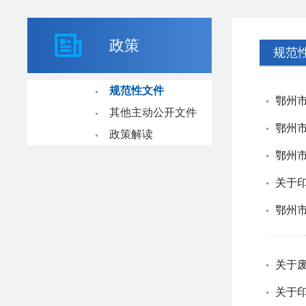
政策
规范
规范性文件
鄂州市
其他主动公开文件
鄂州市
政策解读
鄂州
鄂州市
关于