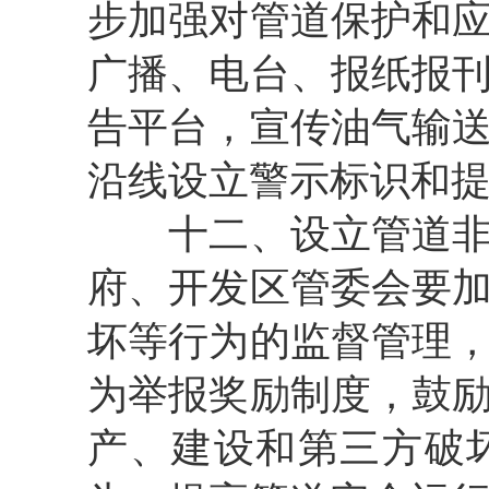
步加强对管道保护和
广播、电台、报纸报
告平台，宣传油气输
沿线设立警示标识和
十二、设立管道非法
府、开发区管委会要
坏等行为的监督管理
为举报奖励制度，鼓
产、建设和第三方破