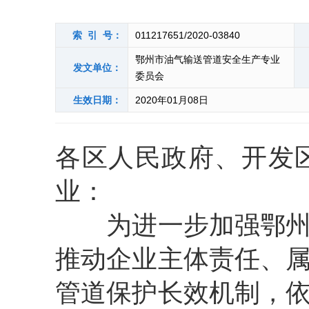
索 引 号：
011217651/2020-03840
鄂州市油气输送管道安全生产专业
发文单位：
委员会
生效日期：
2020年01月08日
各区人民政府、开发
业：
为进一步加强鄂州境
推动企业主体责任、
管道保护长效机制，