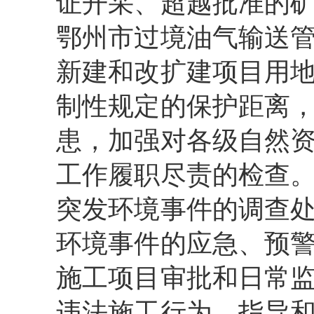
证开采、超越批准的
鄂州市过境油气输送
新建和改扩建项目用
制性规定的保护距离
患，加强对各级自然
工作履职尽责的检查
突发环境事件的调查
环境事件的应急、预
施工项目审批和日常
违法施工行为，指导