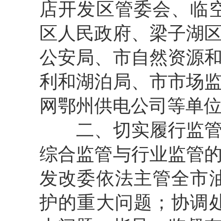
店开发区管委会、临
区人民政府、梁子湖
公安局、市自然资源
利和湖泊局、市市场
网鄂州供电公司等单
二、切实履行监管职
综合监管与行业监管
发改委依法主管全市
护的重大问题；协调