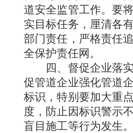
道安全监管工作。要
实目标任务，厘清各
部门责任，严格责任
全保护责任网。
四、督促企业落实主
促管道企业强化管道
标识，特别要加大重
度，防止因标识警示
盲目施工等行为发生