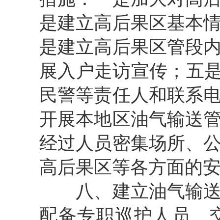
是建立高后果区基本
是建立高后果区管段
展入户走访宣传；五是
民警等责任人和联系
开展本地区油气输送
经过人员密集场所、
高后果区等各方面的
八、建立油气输送管
配备专职巡护人员、