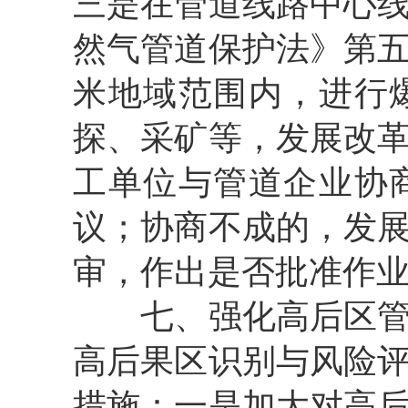
三是在管道线路中心
然气管道保护法》第
米地域范围内，进行
探、采矿等，发展改
工单位与管道企业协
议；协商不成的，发
审，作出是否批准作
七、强化高后区管理
高后果区识别与风险
措施：一是加大对高