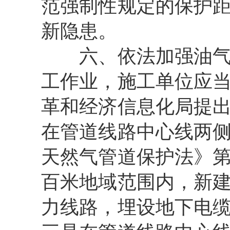
范强制性规定的保护
新隐患。
六、依法加强油气输
工作业，施工单位应
革和经济信息化局提
在管道线路中心线两
天然气管道保护法》
百米地域范围内，新
力线路，埋设地下电