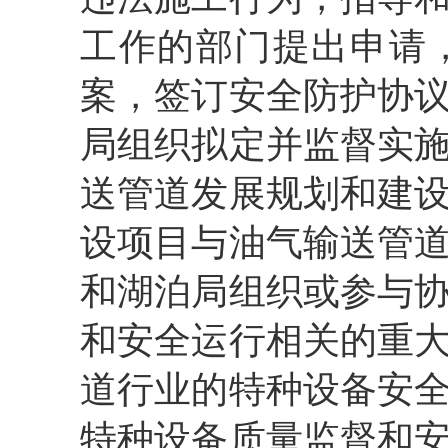
工作的部门提出申请
案，签订安全防护协
局组织拟定并监督实
送管道发展规划和建
设项目与油气输送管
和湖泊局组织或参与
和安全运行相关的重
道行业的特种设备安
特种设备质量监督和