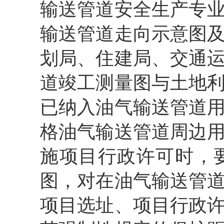
输送管道安全生产专
输送管道走向示意图
划局、住建局、交通
道竣工测量图与土地
已纳入油气输送管道
格油气输送管道周边
施项目行政许可时，
图，对在油气输送管
项目选址、项目行政