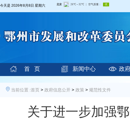
今天是
2026年8月8日 星期六
首 页
新闻中心
政
当前位置 :
首页
>
政府信息公开
>
政策
>
规范性文件
关于进一步加强鄂