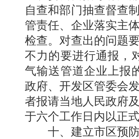
自查和部门抽查督查
管责任、企业落实主
检查。对查出的问题
不力的要进行通报，
气输送管道企业上报
政府、开发区管委会
者报请当地人民政府
于六个工作日内以正
十、建立市区预防和