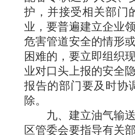
护，并接受相关部门
业，要普遍建立企业
危害管道安全的情形
困难的，要立即组织
业对口头上报的安全
报告的部门要及时协
除。
九、建立油气输送管
区管委会要指导有关