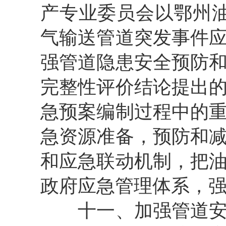
产专业委员会以鄂州油
气输送管道突发事件
强管道隐患安全预防
完整性评价结论提出
急预案编制过程中的
急资源准备，预防和
和应急联动机制，把
政府应急管理体系，
十一、加强管道安全