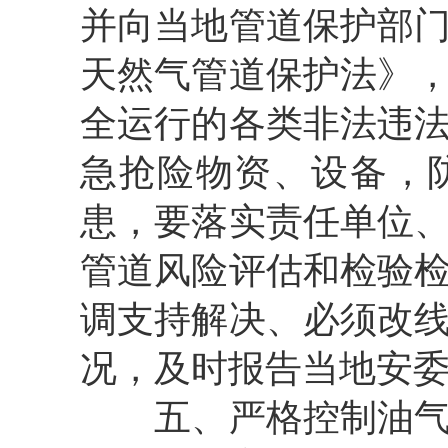
并向当地管道保护部
天然气管道保护法》
全运行的各类非法违
急抢险物资、设备，
患，要落实责任单位
管道风险评估和检验
调支持解决、必须改
况，及时报告当地安
五、严格控制油气输