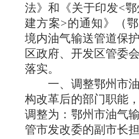
法》和《关于印发<
建方案>的通知》（鄂
境内油气输送管道保
区政府、开发区管委
落实。
一、调整鄂州市油气
构改革后的部门职能
调整为：鄂州市油气
管市发改委的副市长