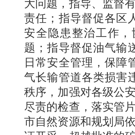
大问题，指导、监督
责任；指导督促各区
安全隐患整治工作，
题；指导督促油气输
日常安全管理，保障
气长输管道各类损害
秩序，加强对各级公
尽责的检查，落实管
市自然资源和规划局