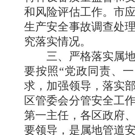
和风险评估工作。市
生产安全事故调查处
究落实情况。
三、严格落实属地政
要按照“党政同责、
求，加强领导，落实
区管委会分管安全工
第一主任，各区政府
要领导，是属地管道