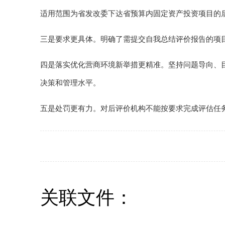
适用范围为省发改委下达省预算内固定资产投资项目的
三是要求更具体。明确了需提交自我总结评价报告的项
四是落实优化营商环境新举措更精准。坚持问题导向、
决策和管理水平。
五是处罚更有力。对后评价机构不能按要求完成评估任
关联文件：