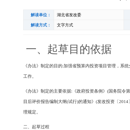
解读单位：
湖北省发改委
解读方式：
文字方式
一、起草目的依据
《办法》制定的目的:加强省预算内投资项目管理，系统
工作。
《办法》制定的主要依据:《政府投资条例》(国务院令第
目后评价报告编制大纲(试行)的通知》(发改投资〔2014
理规定。
二、起草过程