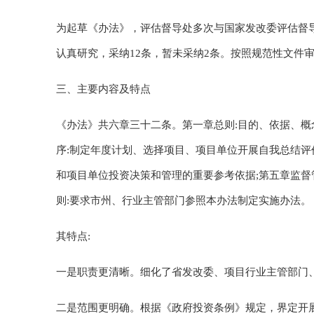
为起草《办法》，评估督导处多次与国家发改委评估督
认真研究，采纳12条，暂未采纳2条。按照规范性文件
三、主要内容及特点
《办法》共六章三十二条。第一章总则:目的、依据、概
序:制定年度计划、选择项目、项目单位开展自我总结评
和项目单位投资决策和管理的重要参考依据;第五章监督
则:要求市州、行业主管部门参照本办法制定实施办法。
其特点:
一是职责更清晰。细化了省发改委、项目行业主管部门
二是范围更明确。根据《政府投资条例》规定，界定开