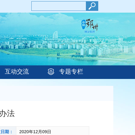
互动交流
专题专栏
办法
文日期：
2020年12月09日