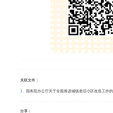
关联文件：
1、
国务院办公厅关于全面推进城镇老旧小区改造工作的
分享：