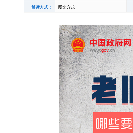
解读方式：
图文方式