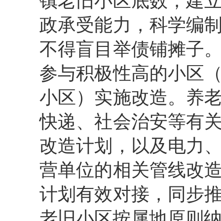
镇老旧小区底数，建
政承受能力，科学编
不得盲目举债铺摊子
参与积极性高的小区
小区）实施改造。养
快递、社会治安等有
改造计划，以及电力
营单位的相关管线改
计划有效对接，同步
老旧小区按属地原则