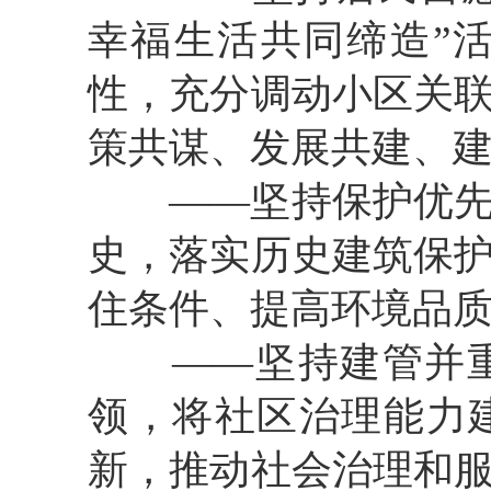
幸福生活共同缔造”
性，充分调动小区关
策共谋、发展共建、
——
坚持保护优
史，落实历史建筑保
住条件、提高环境品
——
坚持建管并
领，将社区治理能力
新，推动社会治理和