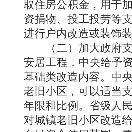
取住房公积金，用于
资捐物、投工投劳等
进行户内改造或装饰
（二）加大政府
安居工程，中央给予资
基础类改造内容。中央
老旧小区，可以适当支
年限和比例。省级人
对城镇老旧小区改造