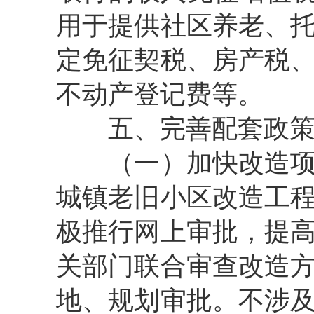
用于提供社区养老、
定免征契税、房产税
不动产登记费等。
五、完善配套政
（一）加快改造
城镇老旧小区改造工
极推行网上审批，提
关部门联合审查改造
地、规划审批。不涉