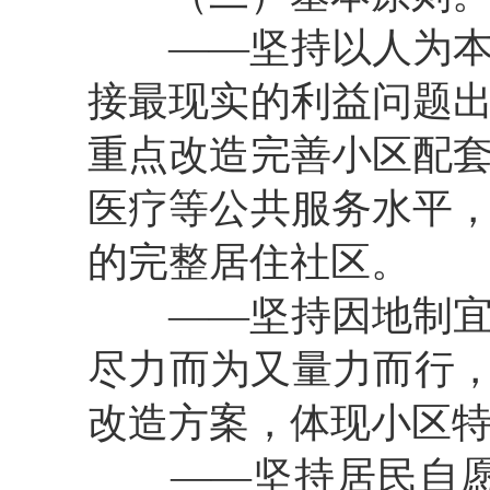
——
坚持以人为
接最现实的利益问题
重点改造完善小区配
医疗等公共服务水平
的完整居住社区。
——
坚持因地制
尽力而为又量力而行，
改造方案，体现小区
——
坚持居民自