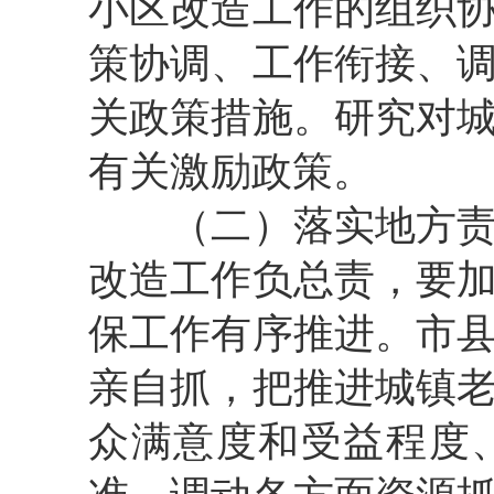
小区改造工作的组织
策协调、工作衔接、
关政策措施。研究对
有关激励政策。
（二）落实地方
改造工作负总责，要
保工作有序推进。市
亲自抓，把推进城镇
众满意度和受益程度