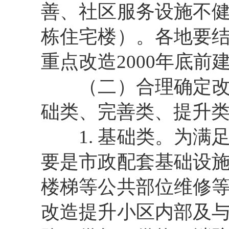
善、社区服务设施不
栋住宅楼）。各地要
重点改造2000年底前
（二）合理确定
础类、完善类、提升类
1. 基础类。
为满
要是市政配套基础设
楼梯等公共部位维修
改造提升小区内部及