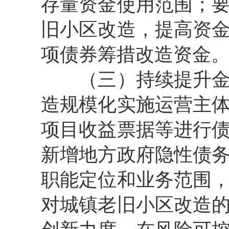
存量资金使用范围；
旧小区改造，提高资
项债券筹措改造资金
（三）持续提升
造规模化实施运营主
项目收益票据等进行
新增地方政府隐性债
职能定位和业务范围
对城镇老旧小区改造