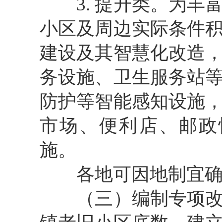
3. 提升类。
为丰
小区及周边实际条件
建设及其智慧化改造
务设施、卫生服务站
防护等智能感知设施
市场、便利店、邮政
施。
各地可因地制宜确定
（三）编制专项