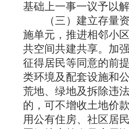
基础上一事一议予以
（三）建立存量
施单元，推进相邻小
共空间共建共享。加
征得居民等同意的前
类环境及配套设施和
荒地、绿地及拆除违
的，可不增收土地价
用公有住房、社区居