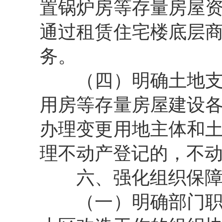
置锅炉房等存量房屋
通过租赁住宅楼底层
务。
（四）明确土地
用房等存量房屋建设
办理变更用地主体和
理不动产登记的，不
六、强化组织保
（一）明确部门