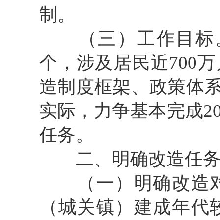
制。
（三）工作目标
个，涉及居民近700
造制度框架、政策体系
实际，力争基本完成2
任务。
二、明确改造任
（一）明确改造
（城关镇）建成年代