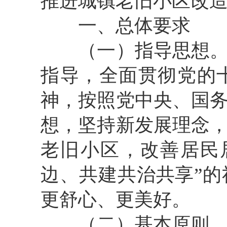
推进城镇老旧小区改
一、总体要求
（一）指导思想
指导，全面贯彻党的
神，按照党中央、国
想，坚持新发展理念
老旧小区，改善居民
边、共建共治共享”
更舒心、更美好。
（二）基本原则