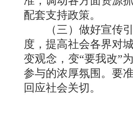
准，调动各方面资源
配套支持政策。
（三）做好宣传
度，提高社会各界对
变观念，变“要我改”
参与的浓厚氛围。要
回应社会关切。