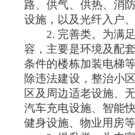
路、供气、供热、消
设施，以及光纤入户
2. 完善类。
为满
容，主要是环境及配
条件的楼栋加装电梯
除违法建设，整治小
区及周边适老设施、
汽车充电设施、智能
健身设施、物业用房