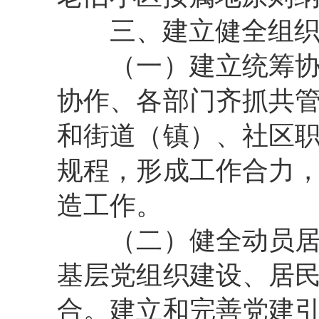
三、建立健全组
（一）建立统筹
协作、各部门齐抓共
和街道（镇）、社区
规程，形成工作合力
造工作。
（二）健全动员
基层党组织建设、居
合。建立和完善党建