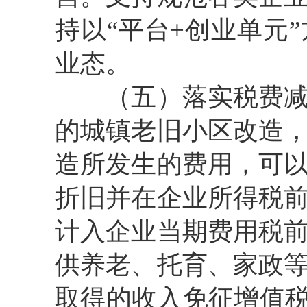
持以“平台+创业单元
业态。
（五）落实税费
的城镇老旧小区改造
造所发生的费用，可
折旧并在企业所得税
计入企业当期费用税
供养老、托育、家政
取得的收入免征增值税