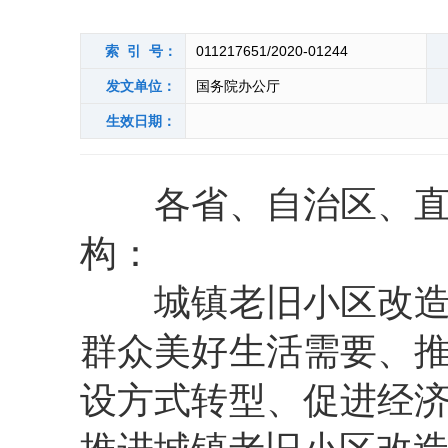
索 引 号：
011217651/2020-01244
发文单位：
国务院办公厅
生效日期：
各省、自治区、直辖
构：
城镇老旧小区改造是
群众美好生活需要、
设方式转型、促进经