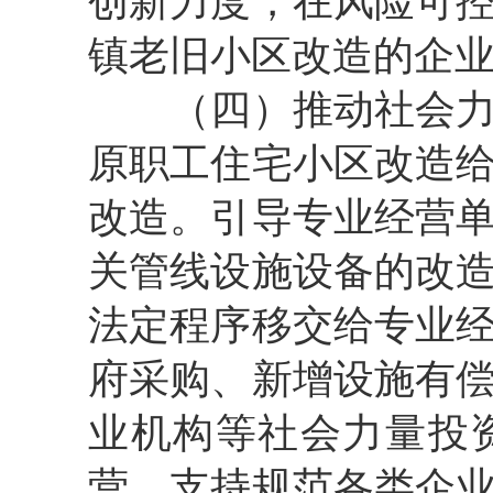
创新力度，在风险可
镇老旧小区改造的企
（四）推动社会
原职工住宅小区改造
改造。引导专业经营
关管线设施设备的改
法定程序移交给专业
府采购、新增设施有
业机构等社会力量投
营。支持规范各类企