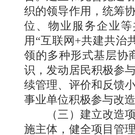
织的领导作用，统筹
位、物业服务企业等
用“互联网+共建共治
领的多种形式基层协
识，发动居民积极参
续管理、评价和反馈
事业单位积极参与改
（三）建立改造
施主体，健全项目管