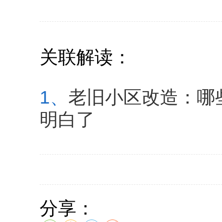
关联解读：
1、
老旧小区改造：哪
明白了
分享：