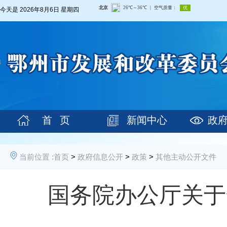
今天是
2026年8月6日 星期四
首 页
新闻中心
政
当前位置 :
首页
>
政府信息公开
>
政策
>
其他主动公开文件
国务院办公厅关于