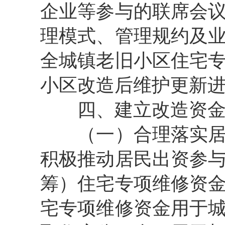
企业等参与的联席会
理模式、管理规约及
全城镇老旧小区住宅
小区改造后维护更新
四、建立改造资
（一）合理落实
积极推动居民出资参
筹）住宅专项维修资
宅专项维修资金用于