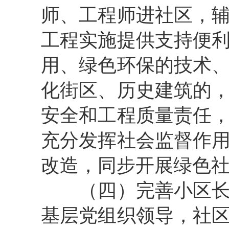
师、工程师进社区，
工程实施提供支持便
用、绿色环保的技术
化街区、历史建筑的
安全和工程质量责任
充分发挥社会监督作
改造，同步开展绿色
（四）完善小区
基层党组织领导，社