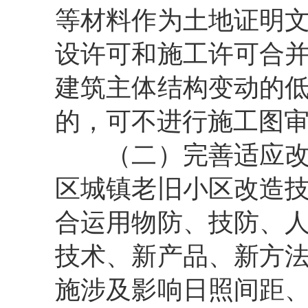
等材料作为土地证明
设许可和施工许可合
建筑主体结构变动的
的，可不进行施工图
（二）完善适应
区城镇老旧小区改造
合运用物防、技防、
技术、新产品、新方
施涉及影响日照间距