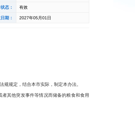
力状态：
有效
效日期：
2027年05月01日
法规规定，结合本市实际，制定本办法。
或者其他突发事件等情况而储备的粮食和食用