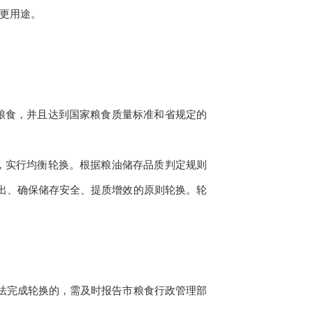
更用途。
粮食，并且达到国家粮食质量标准和省规定的
，实行均衡轮换。根据粮油储存品质判定规则
出、确保储存安全、提质增效的原则轮换。轮
法完成轮换的，需及时报告市粮食行政管理部