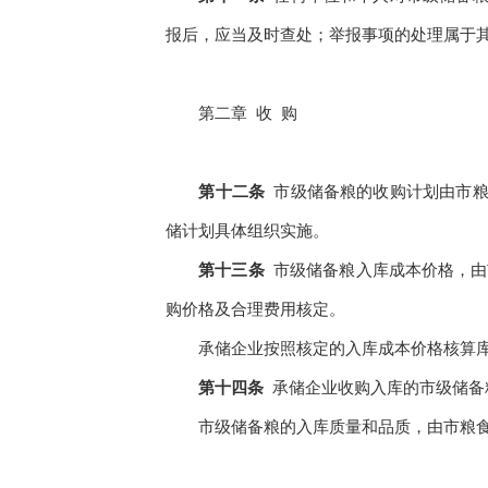
报后，应当及时查处；举报事项的处理属于
第二章
收
购
第十二条
市级储备粮的收购计划由市
储计划具体组织实施。
第十三条
市级储备粮入库成本价格，由
购价格及合理费用核定。
承储企业按照核定的入库成本价格核算
第十四条
承储企业收购入库的市级储备
市级储备粮的入库质量和品质，由市粮