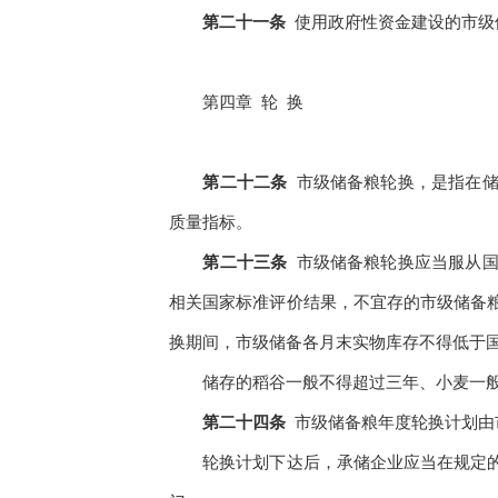
第二十一条
使用政府性资金建设的市级
第四章
轮
换
第二十二条
市级储备粮轮换，是指在
质量指标。
第二十三条
市级储备粮轮换应当服从
相关国家标准评价结果，不宜存的市级储备
换期间，市级储备各月末实物库存不得低于
储存的稻谷一般不得超过三年、小麦一
第二十四条
市级储备粮年度轮换计划由
轮换计划下达后，承储企业应当在规定