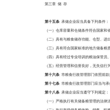
第三章
储
存
第十五条
承储企业应当具备下列条件：
（一）仓库容量和仓储条件符合国家和
（二）具有与粮食储存功能、仓型、进
（三）具有符合国家标准的地方储备粮
（四）具有经过专业培训的粮油保管员
（五）经营管理和信誉良好，无失信行
第十六条
市粮食行政管理部门依照前款
第十七条
市粮食行政管理部门应当与承
第十八条
承储企业应当遵守下列规定：
（一）严格执行有关储备粮管理的法律