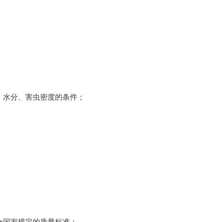
、水分、害虫密度的条件；