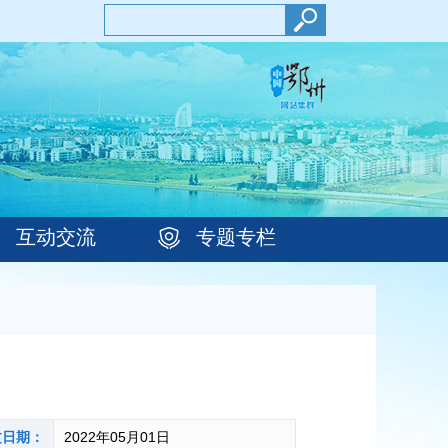
互动交流
专题专栏
文日期：
2022年05月01日