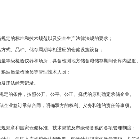
省规定的标准和技术规范以及安全生产法律法规的要求；
出方式、品种、储存周期等相适应的仓储设施设备；
质量等级检验仪器和场所，具备检测地方储备粮储存期间仓库内温度
、粮油质量检验员等管理技术人员；
为及违法经营记录。
规定的条件，按照公开、公平、公正、择优的原则确定承储企业。
储企业签订承储合同，明确双方的权利、义务和违约责任等事项。
法规规章
和
国家仓储标准、技术规范及市级储备粮的各项管理制度；