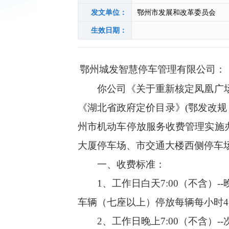
发文单位：
鄂州市发展和改革委员会
生效日期：
鄂州城发智慧停车管理有限公司：
你公司《关于重新核定凤凰广场等
《湖北省政府定价目录》(鄂发改规﹝
州市机动车停放服务收费管理实施办法
大厦停车场、市交通大楼西侧停车
一、收费标准：
1、工作日白天7:00（不含）--
车辆（七座以上）停放每辆每小时4
2、工作日晚上7:00（不含）--