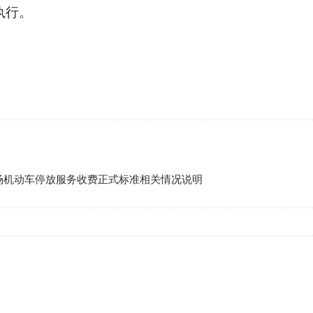
执行。
场机动车停放服务收费正式标准相关情况说明