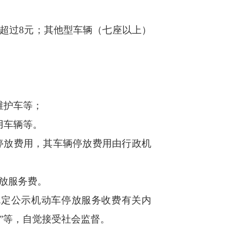
超过8元；其他型车辆（七座以上）
维护车等；
用车辆等。
放费用，其车辆停放费用由行政机
放服务费。
定公示机动车停放服务收费有关内
5”等，自觉接受社会监督。