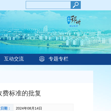
互动交流
专题专栏
收费标准的批复
文日期：
2024年08月14日