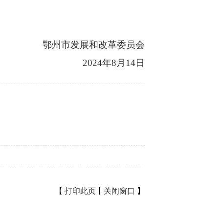
鄂州市发展和改革委员会
2024年8月14日
【
打印此页
丨
关闭窗口
】