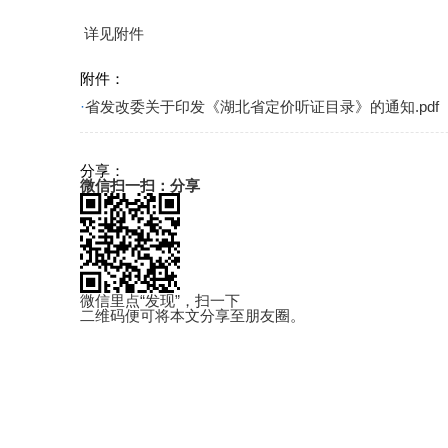
详见附件
附件：
·
省发改委关于印发《湖北省定价听证目录》的通知.pdf
分享：
微信扫一扫：分享
微信里点“发现”，扫一下
二维码便可将本文分享至朋友圈。