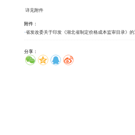
详见附件
附件：
·
省发改委关于印发《湖北省制定价格成本监审目录》的通知
分享：