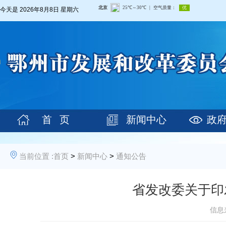
今天是
2026年8月8日 星期六
首 页
新闻中心
政
当前位置 :
首页
>
新闻中心
>
通知公告
省发改委关于印
信息