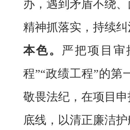
办，遇到矛盾不绕、
精神抓落实，持续纠
本色。
严把项目审
程”“政绩工程”的
敬畏法纪，在项目申
底线，以清正廉洁护