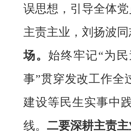
误思想，引导全体党
主责主业，刘扬波同
场。
始终牢记“为民
事”贯穿发改工作全
建设等民生实事中
线。
二要深耕主责主