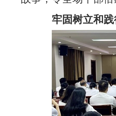
牢固树立和践