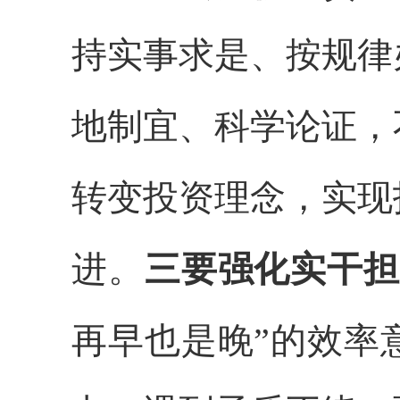
持实事求是、按规律
地制宜、科学论证，
转变投资理念，实现
进。
三要强化实干担
再早也是晚”的效率