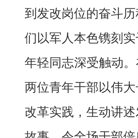
到发改岗位的奋斗历
们以军人本色镌刻实
年轻同志深受触动。
两位青年干部以伟大
改革实践，生动讲述
故事，令全场干部倍