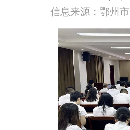
信息来源：鄂州市