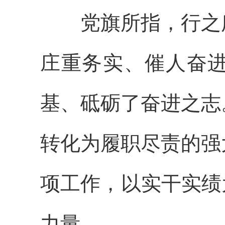
党旗所指，行之所
庄重务实、催人奋
基、砥砺了奋进之志
转化为履职尽责的强
项工作，以实干实绩
力量。