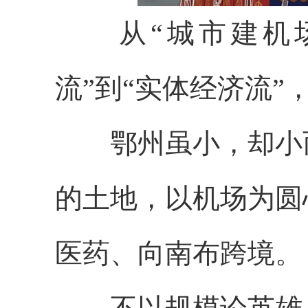
从“城市建机场”
流”到“实体经济流
鄂州虽小，却小而
的土地，以机场为圆
医药、向南布跨境。