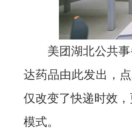
美团湖北公共事务
达药品由此发出，点
仅改变了快递时效，
模式。