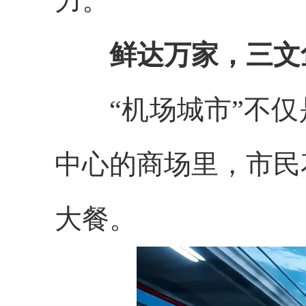
力。
鲜达万家，三文
“机场城市”不仅
中心的商场里，市民
大餐。