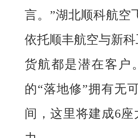
言。”湖北顺科航空
依托顺丰航空与新科
货航都是潜在客户
的“落地修”拥有无
间，这里将建成6座