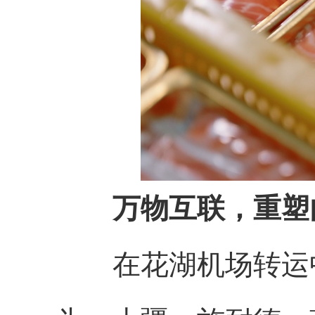
万物互联，重塑
在花湖机场转运中