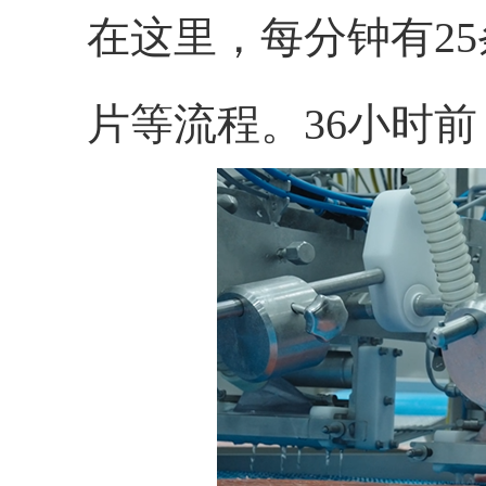
在这里，每分钟有2
片等流程。36小时