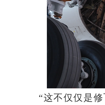
“这不仅仅是修飞