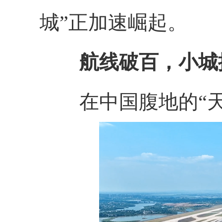
城”正加速崛起。
航线破百，小城
在中国腹地的“天