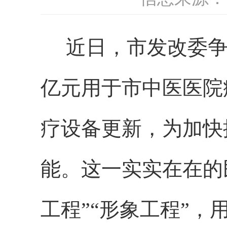
近日，市发改委争取医
亿元用于市中医医院
疗设备更新，为加快
能。这一实实在在的
工程”“形象工程”