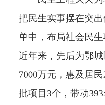
把民生实事摆在突出
单中，布局社会民生
近年来，先后为鄂城
7000万元，惠及居民
批项目3个，带动39