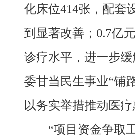
化床位414张，配
到显著改善；0.7
诊疗水平，进一步缓
委甘当民生事业“铺
以务实举措推动医疗
“项目资金争取工