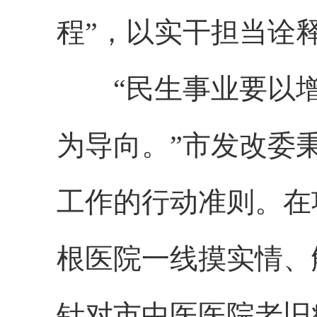
程”，以实干担当诠
“民生事业要以增
为导向。”市发改委
工作的行动准则。在
根医院一线摸实情、
针对市中医医院老旧