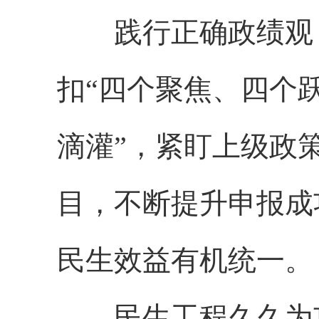
践行正确政绩观，
扣“四个聚焦、四个跃
滴灌”，紧盯上级政
目，不断提升申报成
民生效益有机统一。
民生工程久久为功