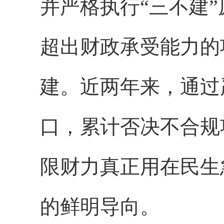
并严格执行“三不建
超出财政承受能力的
建。近两年来，通过
口，累计否决不合规项
限财力真正用在民生
的鲜明导向。