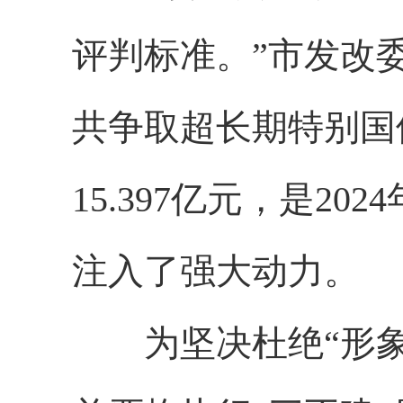
评判标准。”市发改委
共争取超长期特别国债
15.397亿元，是2
注入了强大动力。
为坚决杜绝“形象工