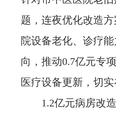
题，连夜优化改造方
院设备老化、诊疗能
向，推动0.7亿元专
医疗设备更新，切实
1.2亿元病房改造