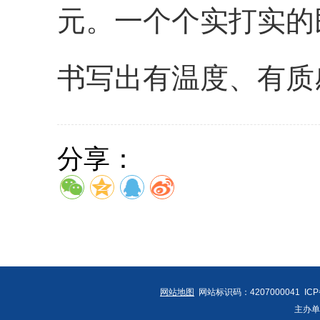
元。一个个实打实的
书写出有温度、有质
分享：
网站地图
网站标识码：4207000041 IC
主办