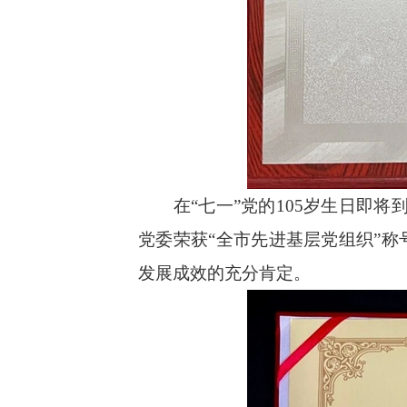
在“七一”党的105岁生日即将到
党委荣获“全市先进基层党组织”
发展成效的充分肯定。