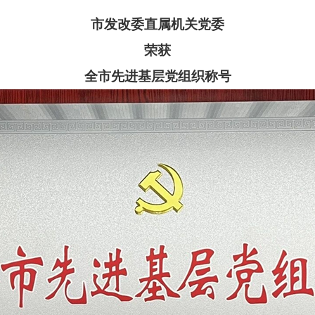
市发改委直属机关党委
荣获
全市先进基层党组织称号