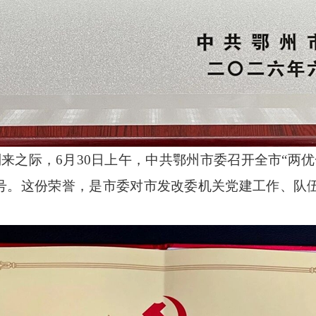
来之际，6月30日上午，中共鄂州市委召开全市“两
称号。这份荣誉，是市委对市发改委机关党建工作、队