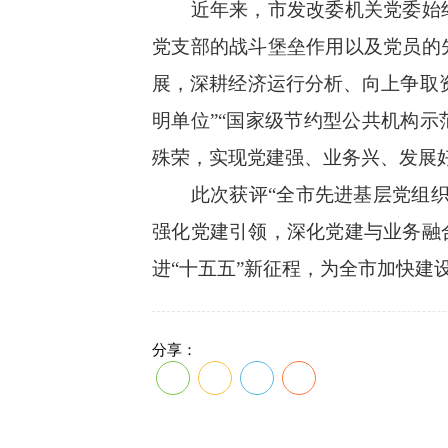
近年来，市发改委机关党委始终
党支部的战斗堡垒作用以及党员的
展，深耕经济运行分析、向上争取
明单位”“国家级节约型公共机构示
殊荣，实现党建强、业务兴、发展
此次获评“全市先进基层党组织”
强化党建引领，深化党建与业务融
进“十五五”新征程，为全市加快建
分享：