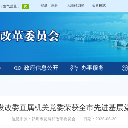
登录
注册
无障碍浏览
长者模式
心
政府信息公开
办事服务
发改委直属机关党委荣获全市先进基层
信息来源：鄂州市发展和改革委员会
日期：2026-06-30