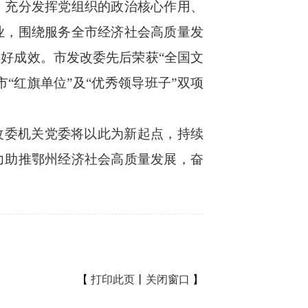
充分发挥党组织的政治核心作用、
业，围绕服务全市经济社会高质量发
好成效。市发改委先后荣获“全国文
“红旗单位”及“优秀领导班子”双项
改委机关党委将以此为新起点，持续
力助推鄂州经济社会高质量发展，奋
【
打印此页
丨
关闭窗口
】