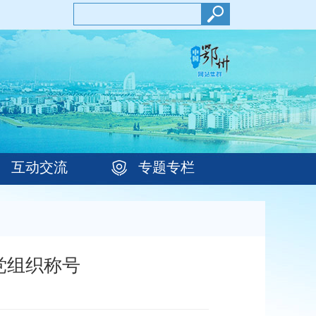
互动交流
专题专栏
党组织称号