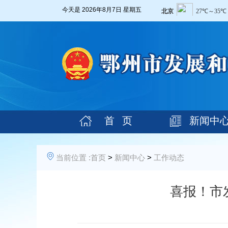
今天是
2026年8月7日 星期五
首 页
新闻中
当前位置 :
首页
>
新闻中心
>
工作动态
喜报！市