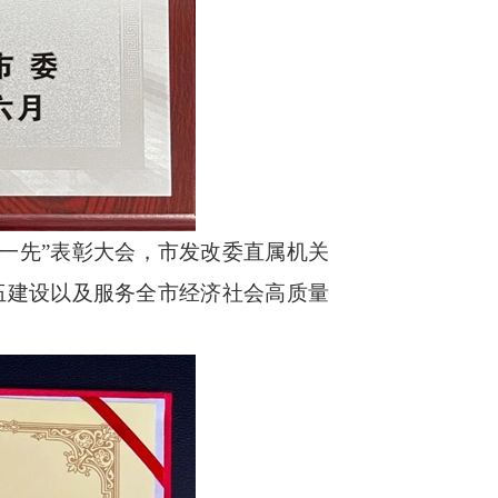
优一先”表彰大会，市发改委直属机关
伍建设以及服务全市经济社会高质量