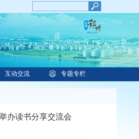
互动交流
专题专栏
委举办读书分享交流会