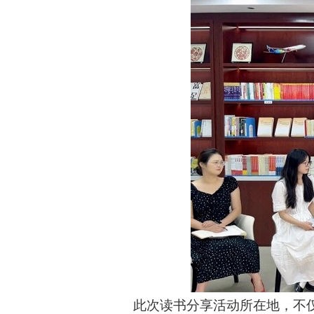
此次读书分享活动所在地，不