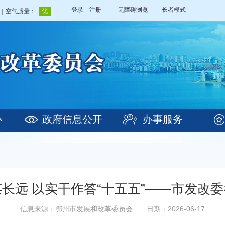
登录
注册
无障碍浏览
长者模式
心
政府信息公开
办事服务
长远 以实干作答“十五五”——市发改
信息来源：鄂州市发展和改革委员会
日期：2026-06-17