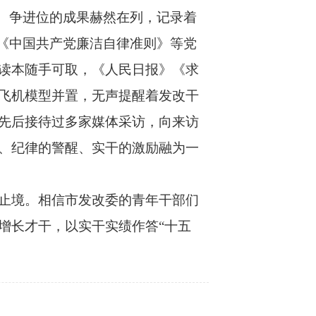
、争进位的成果赫然在列，记录着
《中国共产党廉洁自律准则》等党
读本随手可取，《人民日报》《求
飞机模型并置，无声提醒着发改干
先后接待过多家媒体采访，向来访
、纪律的警醒、实干的激励融为一
止境。相信市发改委的青年干部们
增长才干，以实干实绩作答“十五