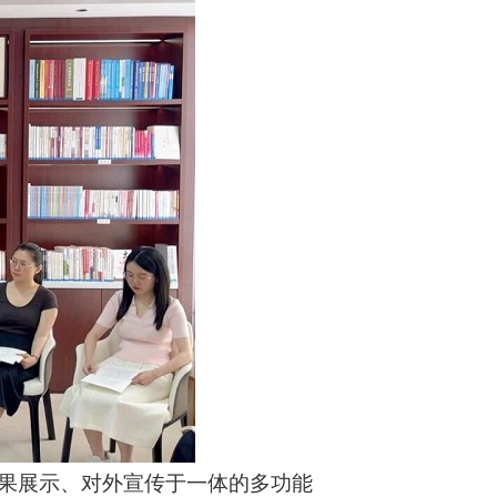
果展示、对外宣传于一体的多功能