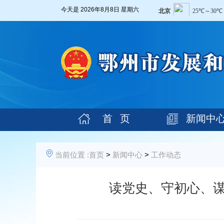
今天是
2026年8月8日 星期六
首 页
新闻中
当前位置 :
首页
>
新闻中心
>
工作动态
读党史、守初心、谋