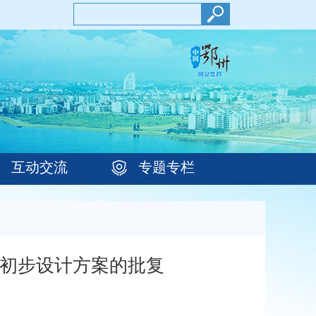
互动交流
专题专栏
目初步设计方案的批复