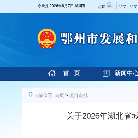
今天是
2026年8月7日 星期五
首 页
新闻中
当前位置 :
首页
>
项目审批
关于2026年湖北