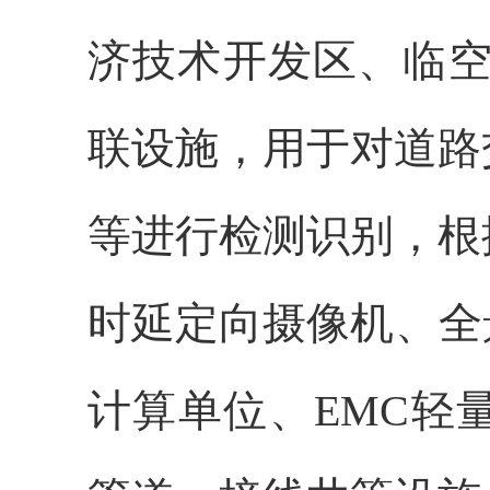
济技术开发区、临
联设施，用于对道路
等进行检测识别，根
时延定向摄像机、全
计算单位、
EMC
轻