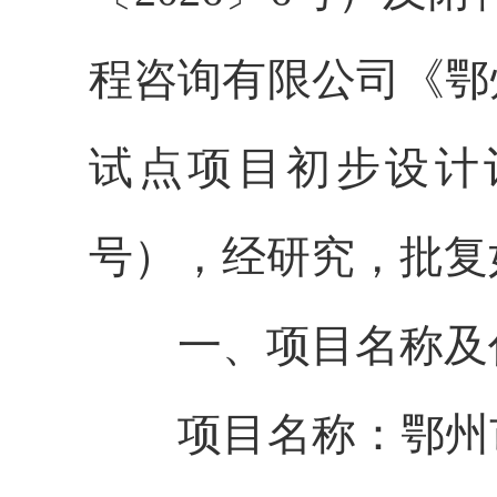
程咨询有限公司《鄂
试点项目初步设计
号
），经研究，批复
一、项目名称及
项目名称：鄂州