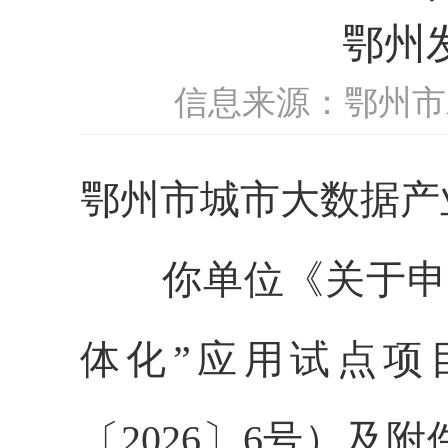
鄂州发
信息来源：鄂州市
鄂州市城市大数据产
你单位《关于申
体化”应用试点项
〔
2026
〕
6
号
）及附