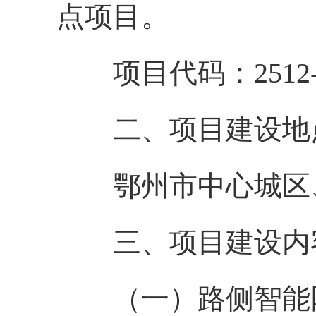
点项目。
项目代码：
2512
二、
项目建设地
鄂州市中心城区
三、
项目建设
内
（一）
路侧智能