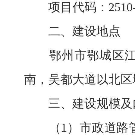
项目代码：
2510
二、
建设地点
鄂州市鄂城区
南，吴都大道以北区
三、建设规模及
（
1
）市政道路