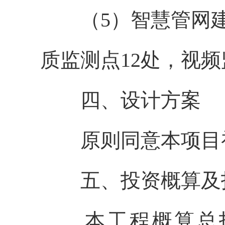
（
5
）智慧管网
质监测点
12
处，视频
四、设计方案
原则同意本项目
五、投资概算及
本工程概算总