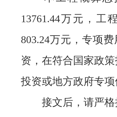
13761.44
万元，工
803.24
万元，专项费
资，在符合国家政策
投资或地方政府专项
接文后，请严格