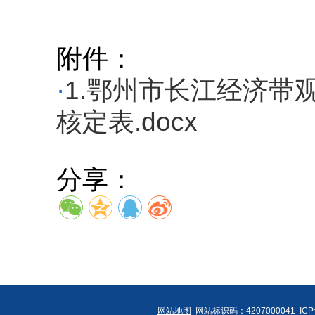
附件：
·
1.鄂州市长江经济带
核定表.docx
分享：
网站地图
网站标识码：4207000041 IC