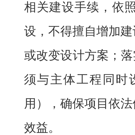
相关建设手续，依
设
，
不得擅自增加建
或改变设计方案
；
落
须与主体工程同时
用），确保项目依法
效益。