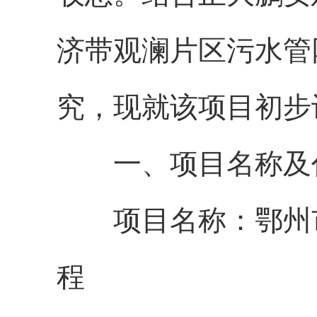
济带观澜片区污水管
究，
现就该项目
初步
一、
项目名称及
项目名称：
鄂州
程