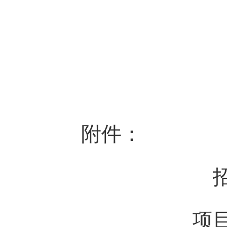
附件：
项