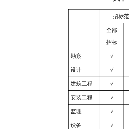
招标
全部
招标
勘察
√
设计
√
建筑工程
√
安装工程
√
监理
√
设备
√