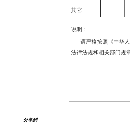
其它
说明：
请严格按照《中华人
法律法规和相关部门规
分享到