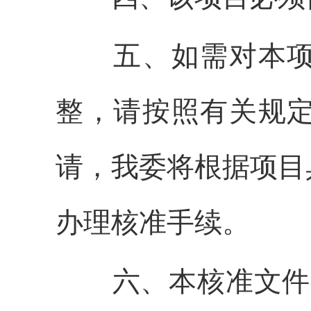
五、如需对本项目
整，请按照有关规
请，我委将根据项目
办理核准手续。
六、本核准文件有