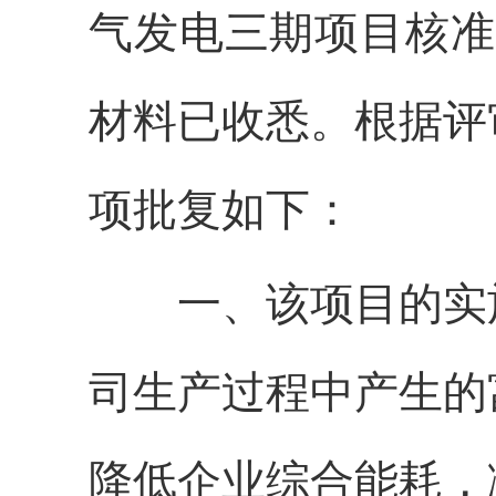
气发电三期项目核准
材料已收悉。根据评
项批复如下：
一、该项目的实施
司生产过程中产生的
降低企业综合能耗，