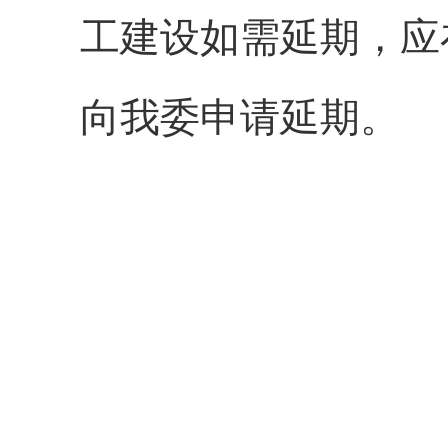
工建设如需延期，应
向我委申请延期。