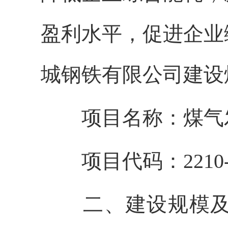
盈利水平，促进企业
城钢铁有限公司建设
项目名称：煤气
项目代码：2210-4207
二、建设规模及内