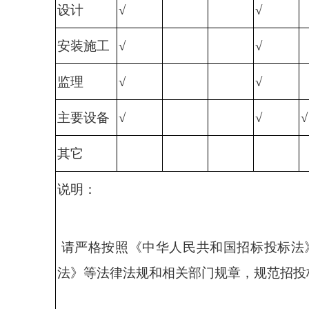
设计
√
√
安装施工
√
√
监理
√
√
主要设备
√
√
√
其它
说明：
请严格按照《中华人民共和国招标投标法
法》等法律法规和相关部门规章，规范招投