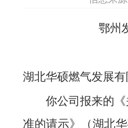
鄂州
湖北华硕燃气发展有
你公司报来的《
准的请示》（湖北华