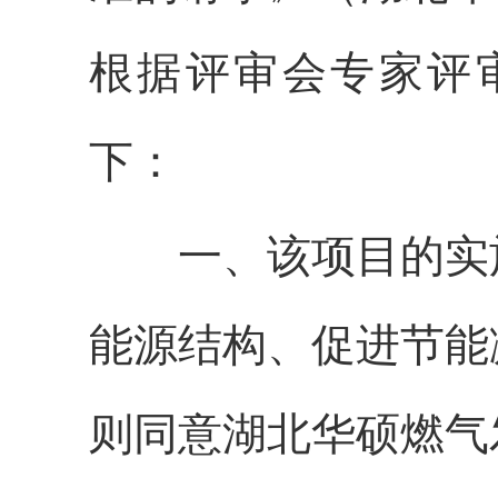
根据评审会专家评
下：
一、
该项目的实
能源结构、促进节能
则同意
湖北华硕燃气