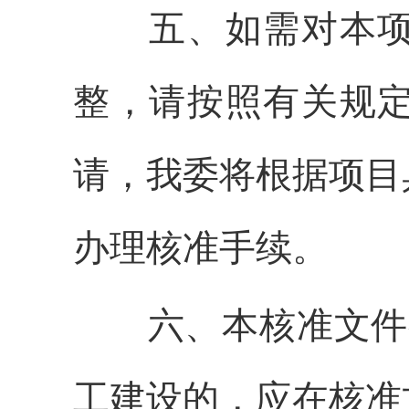
五、
如需对本
整，请按照有关规
请，我委将根据项目
办理核准手续。
六、
本核准文件
工建设的，应在核准