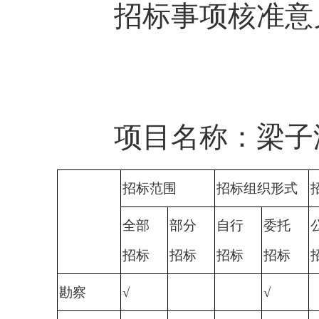
招标事项核准意
项目名称：梁子
招标范围
招标组织形式
全部
部分
自行
委托
招标
招标
招标
招标
勘察
√
√