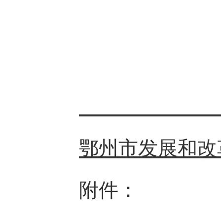
鄂州市发展和改
附件：