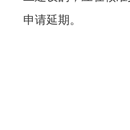
申请延期。