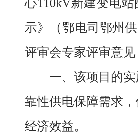
心
110kV新建变电
示》（鄂电司鄂州供
评审会专家评审意见
一、
该项目的实
靠性供电保障需求，
经济效益。