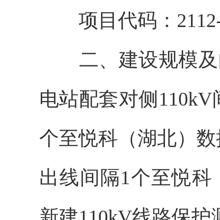
项目代码：
2112
二、
建设规模及
电站配套对侧110kV
个至悦科（湖北）数据中
出线间隔1个至悦科
新建110kV线路保