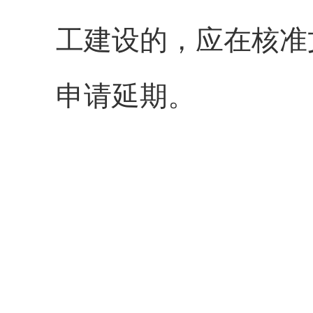
工建设的，应在核准
申请延期。