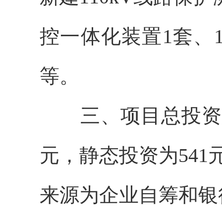
控一体化装置1套、1
等。
三、
项目总投资
元，静态投资为54
来源为企业自筹和银