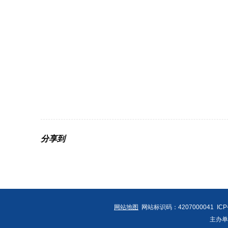
分享到
网站地图
网站标识码：4207000041 IC
主办