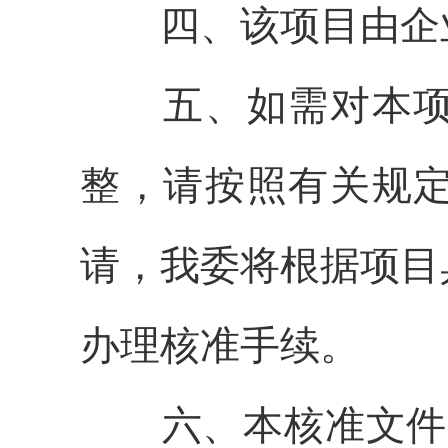
四、
该项目由企
五、
如需对本
整，请按照有关规
请，我委将根据项目
办理核准手续。
六、
本核准文件