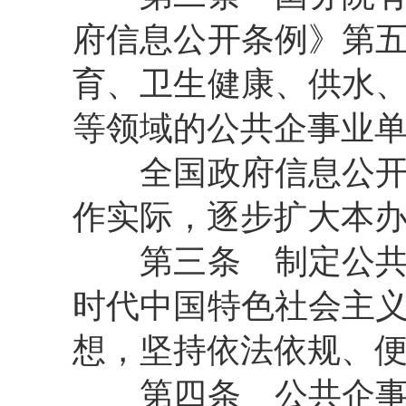
府信息公开条例》第
育、卫生健康、供水
等领域的公共企事业
全国政府信息公开工
作实际，逐步扩大本
第三条 制定公共企
时代中国特色社会主
想，坚持依法依规、
第四条 公共企事业