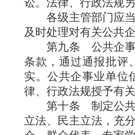
讼。法律、行政法规
各级主管部门应当建
及时处理对有关公共
第九条 公共企事业
条款，通过通报批评
实。公共企事业单位
律、行政法规授予有
第十条 制定公共企
立法、民主立法，充