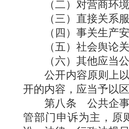
（二）对营商环境
（三）直接关系服
（四）事关生产安全
（五）社会舆论关注
（六）其他应当公
公开内容原则上以长
开的内容，应当予以
第八条 公共企事业
管部门申诉为主，原