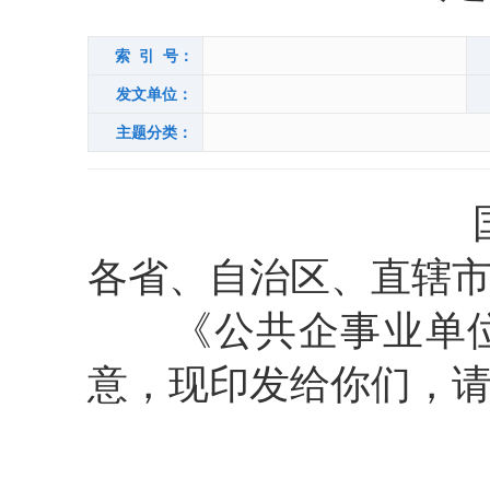
索 引 号：
发文单位：
主题分类：
各省、自治区、直辖
《公共企事业单位
意，现印发给你们，