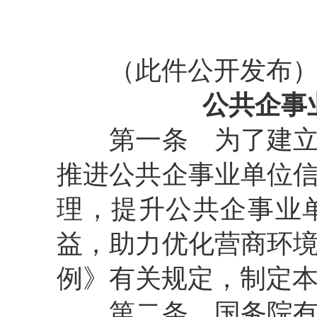
（此件公开发布
公共企事
第一条 为了建立健
推进公共企事业单位
理，提升公共企事业
益，助力优化营商环
例》有关规定，制定
第二条 国务院有关