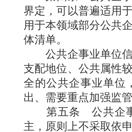
界定，可以普遍适用
用于本领域部分公共
体清单。
公共企事业单位信息
支配地位、公共属性
全的公共企事业单位
出、需要重点加强监
第五条 公共企事
主，原则上不采取依