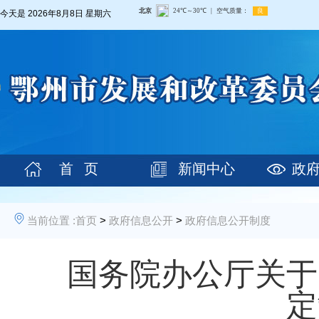
今天是
2026年8月8日 星期六
首 页
新闻中心
政
当前位置 :
首页
>
政府信息公开
>
政府信息公开制度
国务院办公厅关于
定