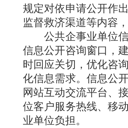
规定对依申请公开作
监督救济渠道等内容
公共企事业单位信息
信息公开咨询窗口，
时回应关切，优化咨
化信息需求。信息公
网站互动交流平台、
位客户服务热线、移
业单位负担。