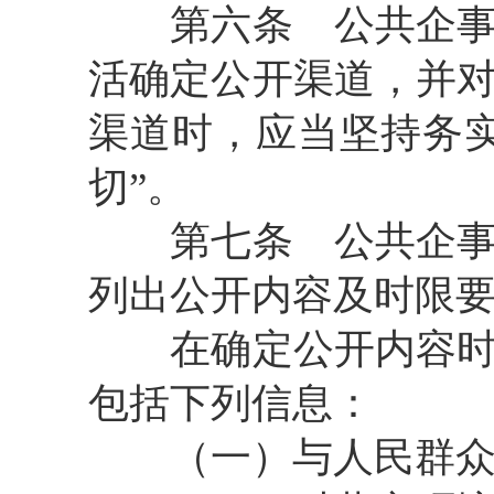
第六条 公共企事业
活确定公开渠道，并
渠道时，应当坚持务
切”。
第七条 公共企事业
列出公开内容及时限
在确定公开内容时，
包括下列信息：
（一）与人民群众日