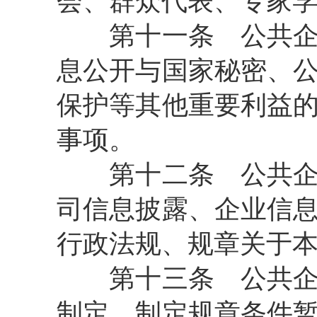
会、群众代表、专家
第十一条 公共企事
息公开与国家秘密、
保护等其他重要利益
事项。
第十二条 公共企事
司信息披露、企业信
行政法规、规章关于
第十三条 公共企事
制定。制定规章条件