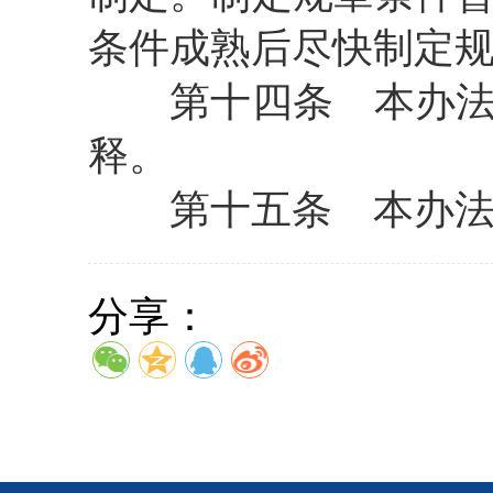
条件成熟后尽快制定
第十四条 本办法由
释。
第十五条 本办法自2
分享：