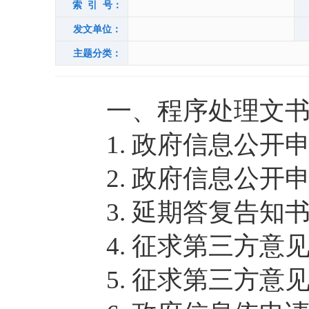
索 引 号：
发文单位：
主题分类：
一、程序处理文
1.
政府信息公开
2.
政府信息公开
3.
延期答复告知
4.
征求第三方意
5.
征求第三方意