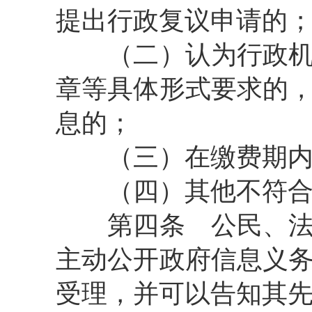
提出行政复议申请的
（二）认为行政机关
章等具体形式要求的
息的；
（三）在缴费期内对
（四）其他不符合行
第四条
公民、法
主动公开政府信息义
受理，并可以告知其