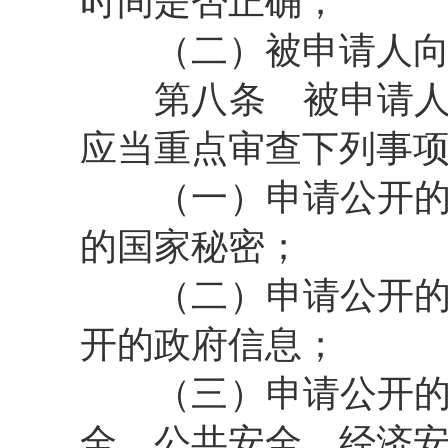
时间是否正确；
（二）被申请人向申
第八条
被申请人
应当重点审查下列事
（一）申请公开的政
的国家秘密；
（二）申请公开的政
开的政府信息；
（三）申请公开的政
全、公共安全、经济