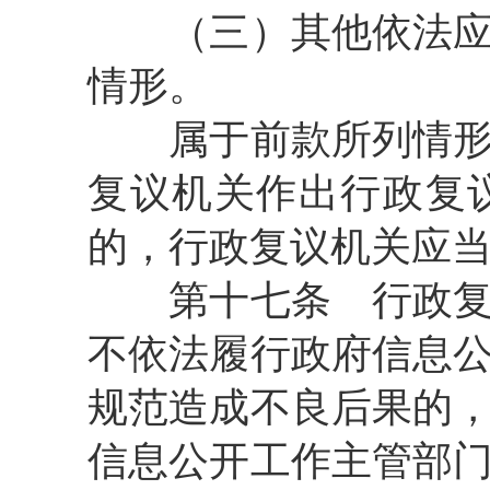
（三）其他依法应当
情形。
属于前款所列情形，
复议机关作出行政复
的，行政复议机关应
第十七条
行政复
不依法履行政府信息
规范造成不良后果的
信息公开工作主管部