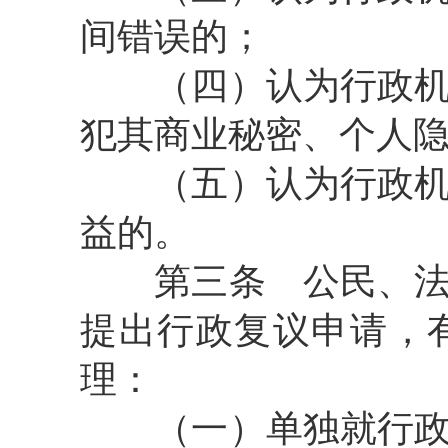
间错误的；
（四）认为行政机关
犯其商业秘密、个人
（五）认为行政机关
益的。
第三条
公民、法
提出行政复议申请，
理：
（一）单独就行政机