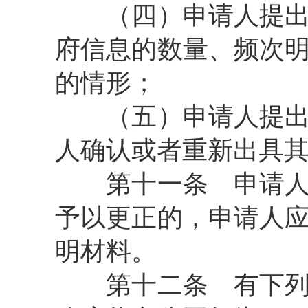
（四）申请人提出的
府信息的数量、频次
的情形；
（五）申请人提出的
人确认或者重新出具
第十一条
申请人
予以更正的，申请人
明材料。
第十二条
有下列