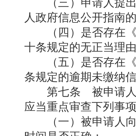
（三）申请人提出政
人政府信息公开指南
（四）是否存在《中
十条规定的无正当理
（五）是否存在《政
条规定的逾期未缴纳
第七条
被申请人
应当重点审查下列事
（一）被申请人向申