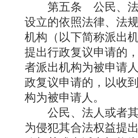
第五条
公民、法
设立的依照法律、法
机构（以下简称派出
提出行政复议申请的
者派出机构为被申请
政复议申请的，以收
构为被申请人。
公民、法人或者其他
为侵犯其合法权益提