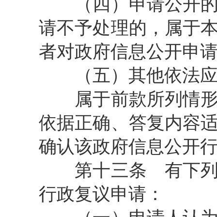
（四）申请公开的政
请不予处理的，属于
者对政府信息公开申
（五）其他依法应当
属于前款所列情形，
依据正确、答复内容
确认该政府信息公开
第十三条
有下列
行政复议申请：