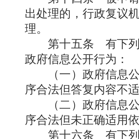
出处理的，行政复议
理。
第十五条
有下列
政府信息公开行为：
（一）政府信息公开
序合法但答复内容不
（二）政府信息公开
序合法但未正确适用
第十六条
有下列