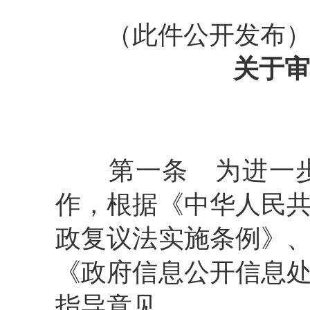
（此件公开发布
关于审
第一条
为进一步
作，根据《中华人民
政复议法实施条例》
《政府信息公开信息
指导意见。