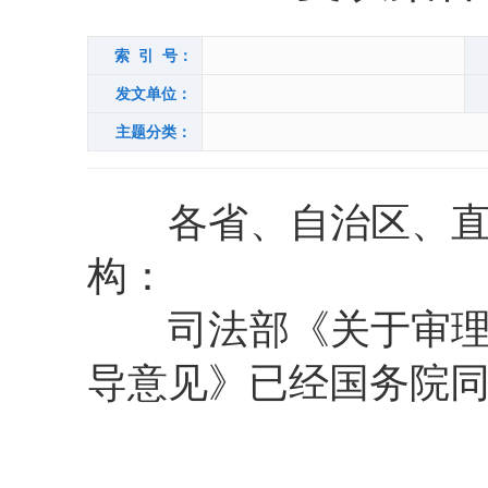
索 引 号：
发文单位：
主题分类：
各省、自治区、直辖
构：
司法部《关于审理政
导意见》已经国务院