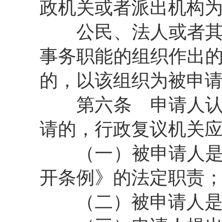
政机关或者派出机构
公民、法人或者其他
事务职能的组织作出
的，以该组织为被申
第六条
申请人认
请的，行政复议机关
（一）被申请人是否
开条例》的法定职责
（二）被申请人是否