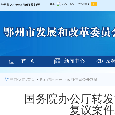
今天是
2026年8月9日 星期天
首 页
新闻中心
政
当前位置 :
首页
>
政府信息公开
>
政府信息公开制度
国务院办公厅转发
复议案件