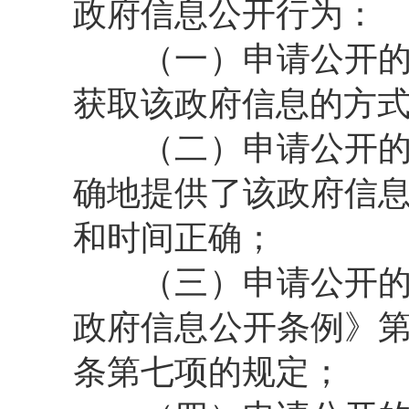
政府信息公开行为：
（一）申请公开的政
获取该政府信息的方
（二）申请公开的政
确地提供了该政府信
和时间正确；
（三）申请公开的政
政府信息公开条例》
条第七项的规定；