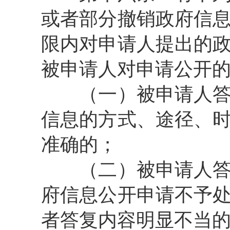
或者部分撤销政府信
限内对申请人提出的
被申请人对申请公开
（一）被申请人答复
信息的方式、途径、
准确的；
（二）被申请人答复
府信息公开申请不予
者答复内容明显不当