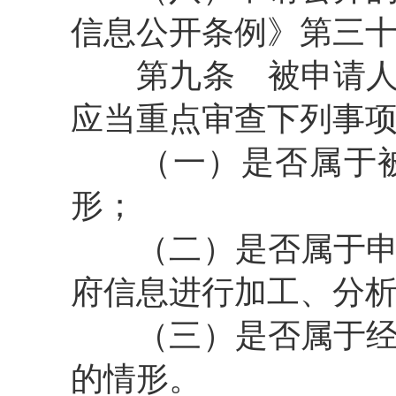
信息公开条例》第三
第九条
被申请人
应当重点审查下列事
（一）是否属于被
形；
（二）是否属于申请
府信息进行加工、分
（三）是否属于经补
的情形。