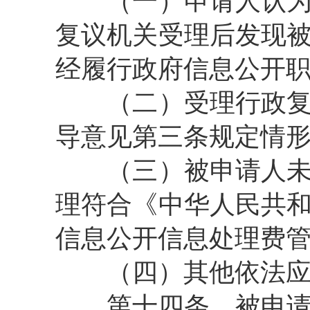
（一）申请人认为被
复议机关受理后发现
经履行政府信息公开
（二）受理行政复议
导意见第三条规定情
（三）被申请人未对
理符合《中华人民共
信息公开信息处理费
（四）其他依法应当
第十四条
被申请