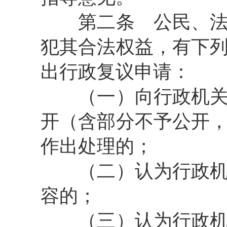
第二条
公民、法
犯其合法权益，有下
出行政复议申请：
（一）向行政机关申
开（含部分不予公开
作出处理的；
（二）认为行政机关
容的；
（三）认为行政机关