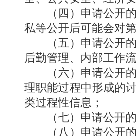
（四）申请公开的政
私等公开后可能会对
（五）申请公开的政
后勤管理、内部工作
（六）申请公开的政
理职能过程中形成的
类过程性信息；
（七）申请公开的政
（八）申请公开的政