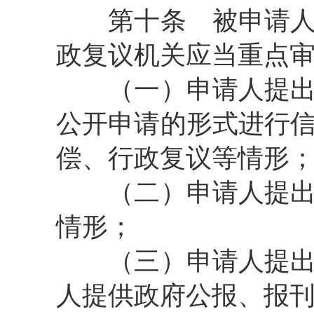
第十条
被申请人
政复议机关应当重点
（一）申请人提出的
公开申请的形式进行
偿、行政复议等情形
（二）申请人提出的
情形；
（三）申请人提出的
人提供政府公报、报