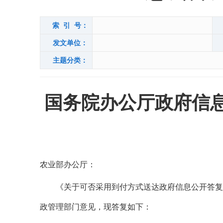
索 引 号：
发文单位：
主题分类：
国务院办公厅政府信
农业部办公厅：
《关于可否采用到付方式送达政府信息公开答复的
政管理部门意见，现答复如下：