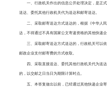
一、行政机关作出的信息公开处理决定，是正式
送达、委托其他行政机关代为送达和邮寄送达。
二、采取邮寄送达方式送达的，根据《中华人民
达，不得通过不具有国家公文寄递资格的其他快递企
三、采取邮寄送达方式送达的，行政机关可以依
邮政企业支付邮寄费的方式收取。
四、采取直接送达、委托其他行政机关代为送达
的，以交邮之日当日为期限计算时点。
五、本答复做出以前，已经通过其他快递企业寄