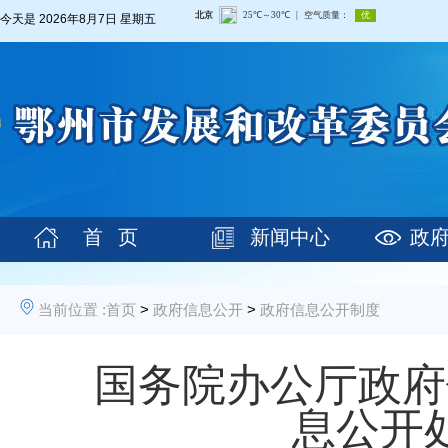
今天是
2026年8月7日 星期五
首 页
新闻中心
政
当前位置 :
首页
>
政府信息公开
>
政府信息公开制度
国务院办公厅政府
息公开