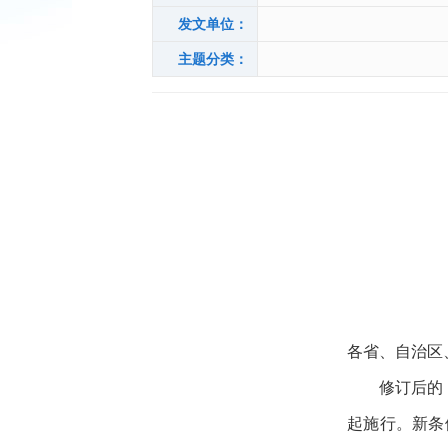
发文单位：
主题分类：
各省、自治区
修订后的
起施行。新条