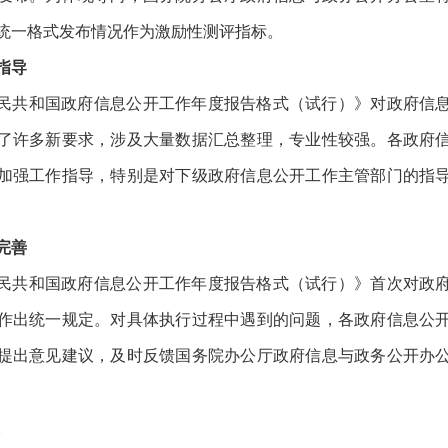
统一格式发布情况作为激励性测评指标。
指导
民共和国政府信息公开工作年度报告格式（试行）》对政府信
了许多新要求，涉及大量数据汇总整理，专业性较强。各政府
加强工作指导，特别是对下级政府信息公开工作主管部门的指
完善
民共和国政府信息公开工作年度报告格式（试行）》首次对政
作出统一规定。对具体执行过程中遇到的问题，各政府信息公
提出意见建议，及时反馈国务院办公厅政府信息与政务公开办
。