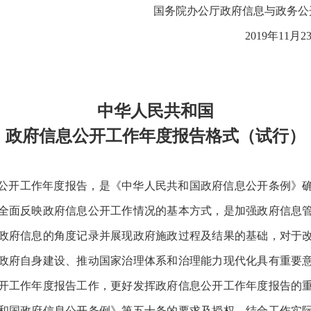
国务院办公厅政府信息与政
2019年
中华人民共和国
政府信息公开工作年度报告格式（试行）
公开工作年度报告，是《中华人民共和国政府信息公开条例》
全面反映政府信息公开工作情况的基本方式，是加强政府信息
政府信息的角度记录并展现政府施政过程及结果的基础，对于
政府自身建设、推动国家治理体系和治理能力现代化具有重要
开工作年度报告工作，更好发挥政府信息公开工作年度报告的
和国政府信息公开条例》第五十条的要求及授权，结合工作实