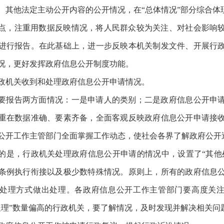
。其他法定主动公开内容的公开情况，在“总体情况”部分综合体
点，注重用数据反映情况，将人民群众较为关注、对社会影响
进行报告。在此基础上，进一步反映本机关制发文件、开展行
况，更好发挥政府信息公开制度功能。
政机关收到和处理政府信息公开申请情况。
要报告两方面情况：一是申请人的类别；二是政府信息公开申
重在数据准确、要素齐备，全面客观反映政府信息公开申请接
公开工作主管部门全面掌握工作动态，使社会各界了解政府公开
的是，行政机关处理政府信息公开申请的情况中，设置了“其他
条例执行衔接以及极少数特殊情况。原则上，所有的政府信息
处理方式做出处理。各政府信息公开工作主管部门要高度关
处理”数量偏高的行政机关，要了解情况，及时发现并解决相关问