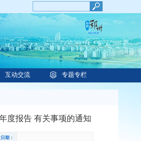
互动交流
专题专栏
年度报告 有关事项的通知
文日期：