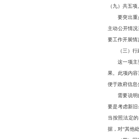
（九）共五项
要突出重
主动公开情况
要工作开展情
（三）行
这一项主
果。此项内容
便于政府信息
需要说明
要是考虑新旧
当按照法定的
据，对“其他