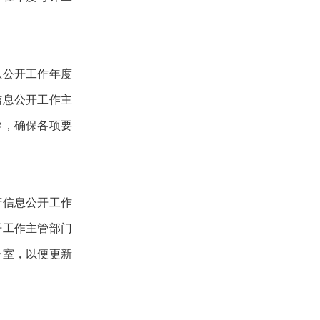
息公开工作年度
信息公开工作主
导，确保各项要
府信息公开工作
开工作主管部门
公室，以便更新