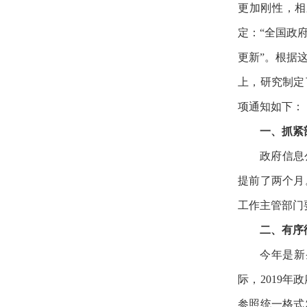
更加刚性，相
定：“全国政
更新”。根据
上，研究制定
项通知如下：
一、抓紧
政府信息
提前了两个月
工作主管部门
二、有序
今年是新
际，2019
参照统一格式