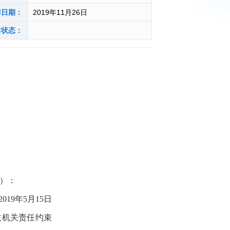
布日期：
2019年11月26日
力状态：
）：
9年5月15日
政机关责任约束