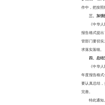
作中，把按照
三、加强
《中华人
报告格式提出
管部门要切实
求落实落细。
四、总结
《中华人
年度报告格式
要认真总结，
完善。
特此通知