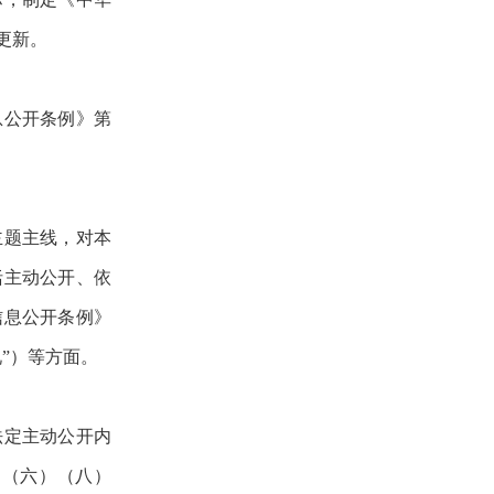
更新。
息公开条例》第
主题主线，对本
括主动公开、依
信息公开条例》
”）等方面。
法定主动公开内
）（六）（八）