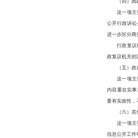
（四）因
这一项主
公开行政诉讼
进一步区分两
行政复议
政复议机关的
（五）政
这一项主
内容重在实事
要有实效性，
（六）其
这一项主
信息公开工作