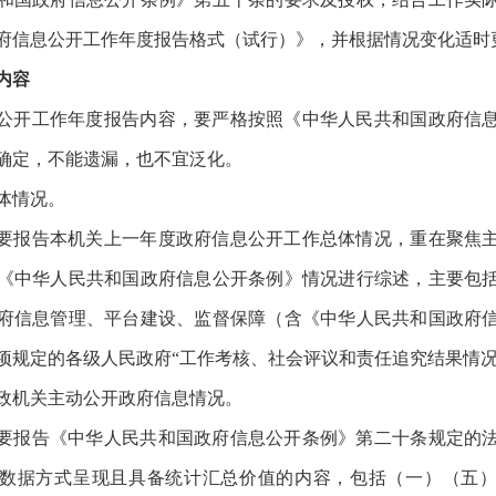
府信息公开工作年度报告格式（试行）》，并根据情况变化适时
内容
公开工作年度报告内容，要严格按照《中华人民共和国政府信
确定，不能遗漏，也不宜泛化。
体情况。
要报告本机关上一年度政府信息公开工作总体情况，重在聚焦
《中华人民共和国政府信息公开条例》情况进行综述，主要包
府信息管理、平台建设、监督保障（含《中华人民共和国政府
项规定的各级人民政府“工作考核、社会评议和责任追究结果情况
政机关主动公开政府信息情况。
要报告《中华人民共和国政府信息公开条例》第二十条规定的
数据方式呈现且具备统计汇总价值的内容，包括（一）（五