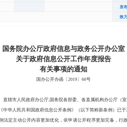
发
效
国务院办公厅政府信息与政务公开办公室
关于政府信息公开工作年度报告
有关事项的通知
国办公开办函〔2019〕60号
、直辖市人民政府办公厅,国务院各部委、各直属机构办公厅（室
《中华人民共和国政府信息公开条例》（以下简称新条例）已于201
例法定主动公开内容更加优化，依申请公开程序更加完备，行