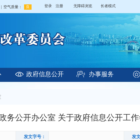
登录
注册
无障碍浏览
长者模式
心
政府信息公开
办事服务
度
政务公开办公室 关于政府信息公开工作
发文字号：
发