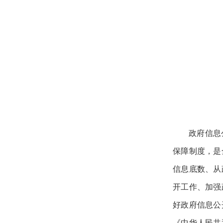
政府信息
保障制度，是
信息底数、从
开工作、加强
好政府信息公
《中华人民共