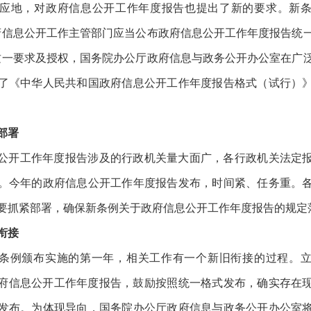
应地，对政府信息公开工作年度报告也提出了新的要求。新
府信息公开工作主管部门应当公布政府信息公开工作年度报告统
这一要求及授权，国务院办公厅政府信息与政务公开办公室在广
了《中华人民共和国政府信息公开工作年度报告格式（试行）
部署
公开工作年度报告涉及的行政机关量大面广，各行政机关法定
。今年的政府信息公开工作年度报告发布，时间紧、任务重。
要抓紧部署，确保新条例关于政府信息公开工作年度报告的规定
衔接
条例颁布实施的第一年，相关工作有一个新旧衔接的过程。
年政府信息公开工作年度报告，鼓励按照统一格式发布，确实存在
发布。为体现导向，国务院办公厅政府信息与政务公开办公室