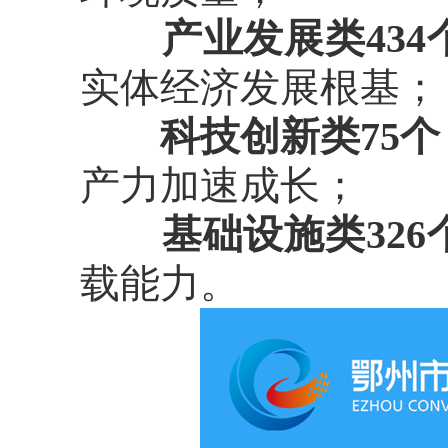
产业发展类434
实体经济发展根基；
科技创新类75个
产力加速成长；
基础设施类326
载能力。