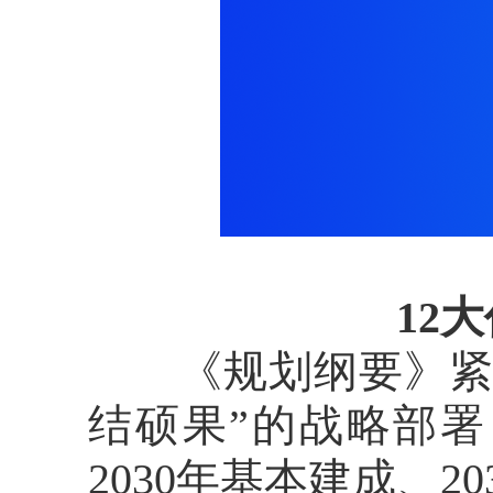
12
《规划纲要》紧密
结硕果”的战略部署
2030年基本建成、