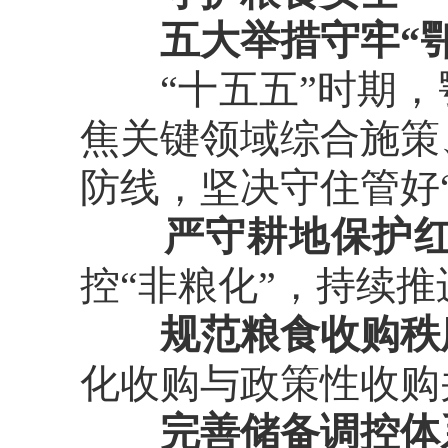
五大举措守牢“鄂
“十五五”时期，
焦关键领域综合施策
防线，坚决守住管好
严守耕地保护
控“非粮化”，持续
规范粮食收购秩
化收购与政策性收购
完善储备调控体