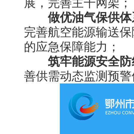
展，完善主干网架；
做优油气保供体
完善航空能源输送保
的应急保障能力；
筑牢能源安全防
善供需动态监测预警