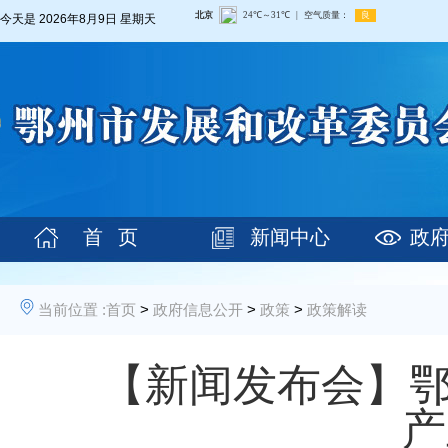
今天是
2026年8月9日 星期天
首 页
新闻中心
政
当前位置 :
首页
>
政府信息公开
>
政策
>
政策解读
【新闻发布会】鄂
产