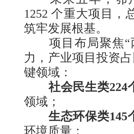
1252 个重大项目
筑牢发展根基。
项目布局聚焦“两
力，产业项目投资占
键领域：
社会民生类224
领域；
生态环保类145
环境质量；