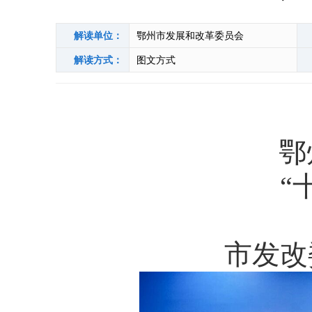
解读单位：
鄂州市发展和改革委员会
解读方式：
图文方式
鄂
“
市发改