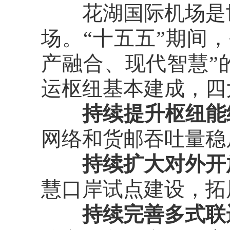
花湖国际机场是世
场。“十五五”期间
产融合、现代智慧”
运枢纽基本建成，四
持续提升枢纽能
网络和货邮吞吐量稳
持续扩大对外开
慧口岸试点建设，拓
持续完善多式联