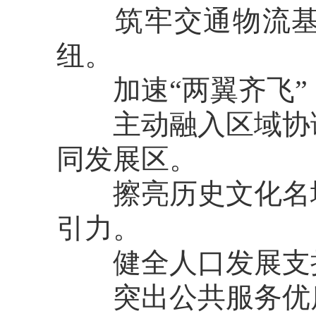
筑牢交通物流基石
纽。
加速“两翼齐飞”
主动融入区域协调
同发展区。
擦亮历史文化名城
引力。
健全人口发展支持
突出公共服务优质