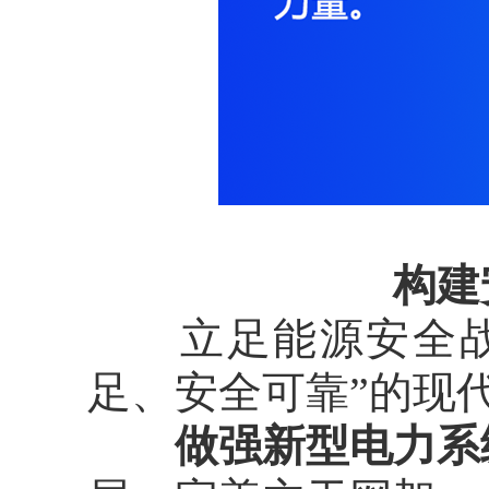
构建
立足能源安全战略
足、安全可靠”的现
做强新型电力系