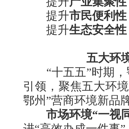
提升
产业集聚性
提升
市民便利性
提升
生态安全性
五大环
“十五五”时期，鄂
引领，聚焦五大环境
鄂州”营商环境新品
市场环境“一视
进“高效办成一件事”