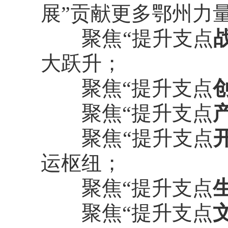
展”贡献更多鄂州力
聚焦“提升支点
大跃升；
聚焦“提升支点
聚焦“提升支点
聚焦“提升支点
运枢纽；
聚焦“提升支点
聚焦“提升支点