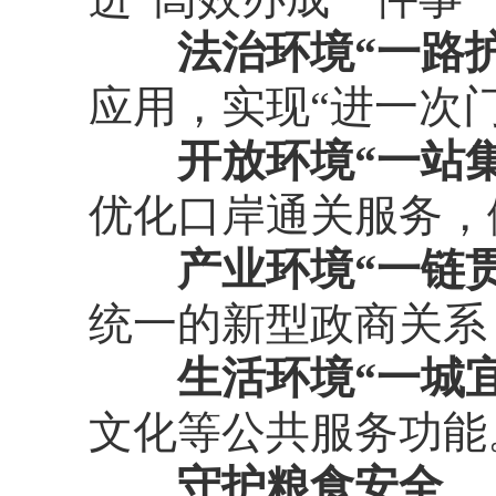
法治环境“一路
应用，实现“进一次
开放环境“一站
优化口岸通关服务，
产业环境“一链
统一的新型政商关系
生活环境“一城
文化等公共服务功能
守护粮食安全