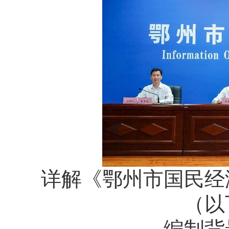
详解《鄂州市国民经
（以