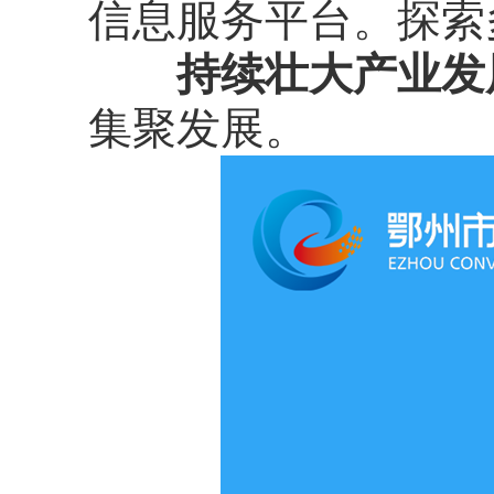
信息服务平台。探索
持续壮大产业发
集聚发展。