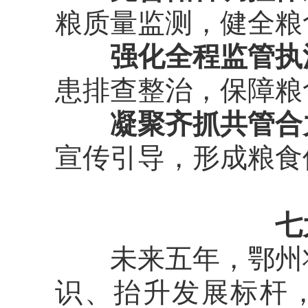
粮质量监测，健全粮
强化全程监管执
患排查整治，保障粮
凝聚齐抓共管合
宣传引导，形成粮食
七
未来五年，鄂州将
识、抬升发展标杆