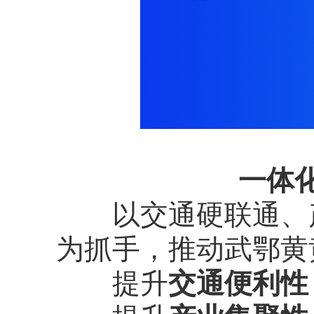
一体
以交通硬联通、产
为抓手，推动武鄂黄
提升
交通便利性