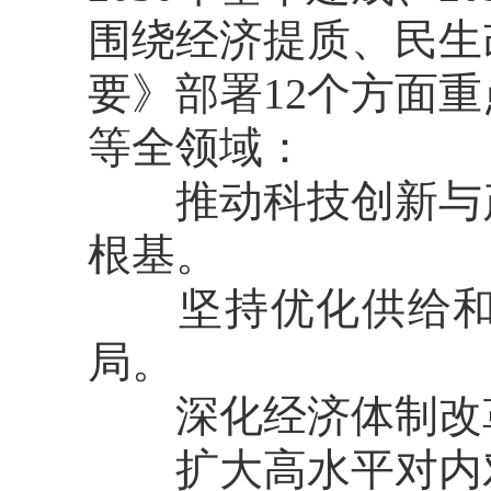
围绕经济提质、民生
要》部署12个方面
等全领域：
推动科技创新与产
根基。
坚持优化供给和扩
局。
深化经济体制改革
扩大高水平对内对