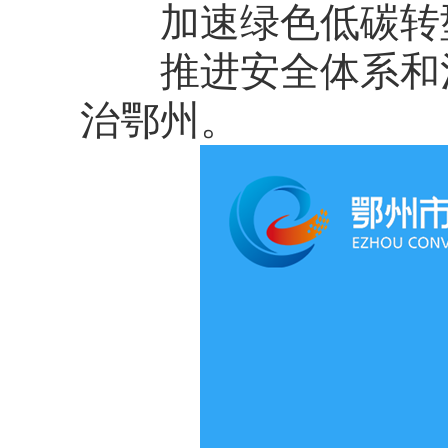
加速绿色低碳转型
推进安全体系和治
治鄂州。