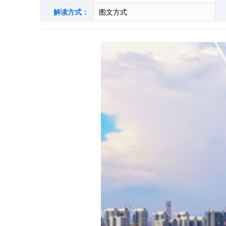
解读方式：
图文方式