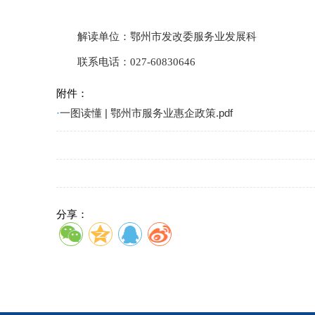
解读单位：鄂州市发改委服务业发展科
联系电话：027-60830646
附件：
·
一图读懂 | 鄂州市服务业惠企政策.pdf
分享：