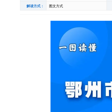
解读方式：
图文方式