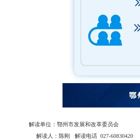
解读单位：鄂州市发展和改革委员会
解读人：陈刚 解读电话 027-60830420