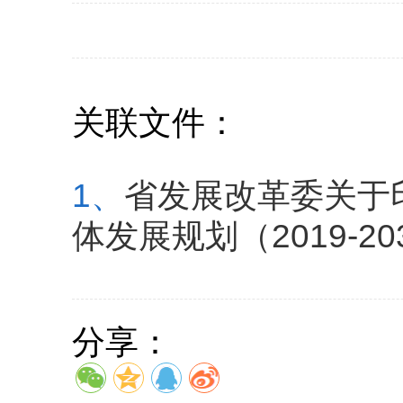
关联文件：
1、
省发展改革委关于
体发展规划（2019-2
分享：