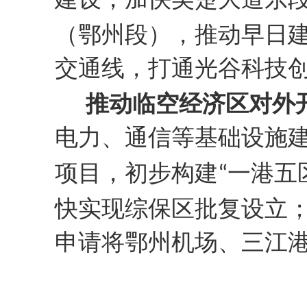
（鄂州段），推动早日
交通线，打通光谷科技
推动临空经济区对外
电力、通信等基础设施
项目，初步构建
一港五
“
快实现综保区批复设立
申请将鄂州机场、三江