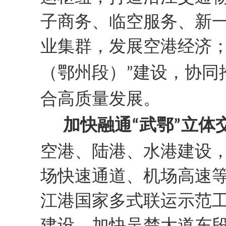
子商务、临空服务、新
业集群，发展空港经济
（鄂州段）
建设
，协同
”
合高质量发展。
加快融通
武鄂
立体
“
”
空港、陆港、水港建设
场快速通道、机场高速
江港国家多式联运示范
建设，加快吴楚大道东