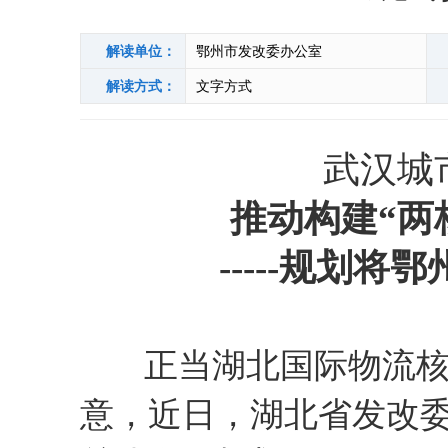
解读单位：
鄂州市发改委办公室
解读方式：
文字方式
武汉城
推动构建
“两
-----
规划
将鄂
正当湖北国际物流核
意，近日，湖北省发改