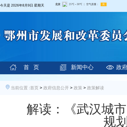
今天是
2026年8月9日 星期天
首 页
新闻中心
政
当前位置 :
首页
>
政府信息公开
>
政策
>
政策解读
解读：《武汉城市
规划