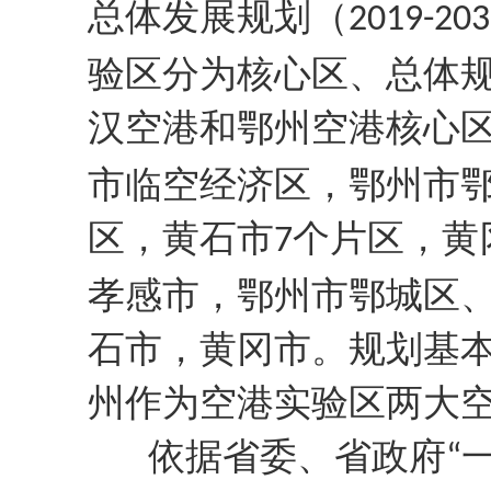
总体发展规划（
2019-203
验区分为核心区、总体
汉空港和鄂州空港核心
市临空经济区，鄂州市
区，黄石市
个
片区，黄
7
孝感市，鄂州市鄂城区
石市，黄冈市。规划基
州作为空港实验区两大
依据省委、省政府
“