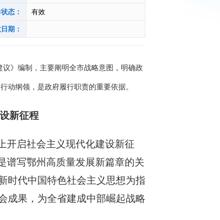
力状态：
有效
效日期：
建议》编制，主要阐明全市战略意图，明确政
的行动纲领，是政府履行职责的重要依据。
设新征程
上开启社会主义现代化建设新征
是谱写鄂州高质量发展新篇章的关
新时代中国特色社会主义思想为指
会成果，为全省建成中部崛起战略