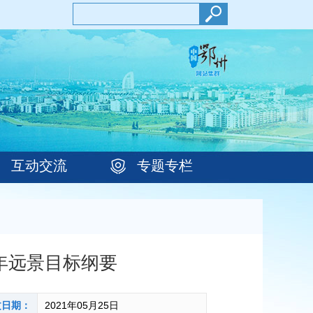
互动交流
专题专栏
年远景目标纲要
文日期：
2021年05月25日