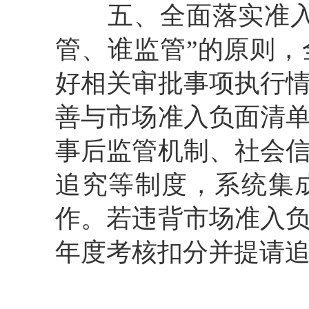
五、全面落实准
管、谁监管”的原则
好相关审批事项执行
善
与市场准入负面清
事后监管机制、社会
追究等制度，系统集
作。
若
违背市场准入
年度考核扣分并提请