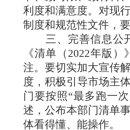
利度和满意度
。对现
制度和规范性文件，
三、完善信息公
《清单（
202
2
年版）
注。要切实加大宣传
度，积极引导市场主
门要按照
“
最多跑一次
述，公布本部门清单
体看得懂、能操作。