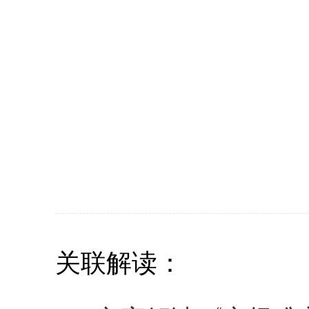
关联解读：