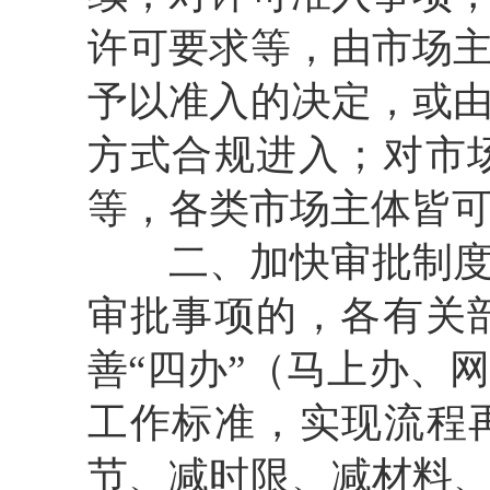
许可要求等，由市场
予以准入的决定，或
方式合规进入；对市
等，各类市场主体皆
二、加快审批制
审批事项的，各有关
善
“
四办
”
（马上办、
工作标准，实现流程
节、减时限、减材料