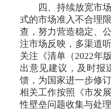
四、持续放宽市
式的市场准入不合理
查，
努力营造稳定、
注市场反映，多渠道
关注《清单（
202
2
年
出意见建议，及时报
馈，为国家进一步修
相关工作按照
《
市发
性壁垒问题收集与处