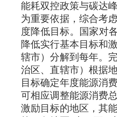
能耗双控政策与碳达
为重要依据，综合考
度降低目标。国家对各
降低实行基本目标和
辖市）分解到每年。
治区、直辖市）根据
目标确定年度能源消
可相应调整能源消费
激励目标的地区，其