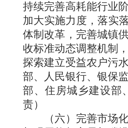
持续完善高耗能行业
加大实施力度，落实落
体制改革，完善城镇
收标准动态调整机制
探索建立受益农户污
部、人民银行、银保
部、住房城乡建设部
责）
（六）完善市场化机