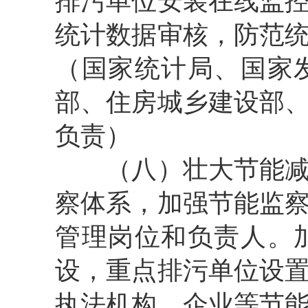
排污单位安装在线监
统计数据审核，防范
（国家统计局、国家
部、住房城乡建设部
负责）
（八）壮大节能减排
察体系，加强节能监
管理岗位和负责人。
设，重点排污单位设
执法机构、企业等节