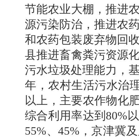
节能农业大棚，推进
源污染防治，推进农
和农药包装废弃物回
县推进畜禽粪污资源
污水垃圾处理能力，基
年，农村生活污水治理
以上，主要农作物化肥
综合利用率达到80%
55%、45%，京津