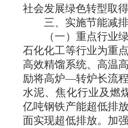
社会发展绿色转型取
三、实施节能减排
（一）重点行业绿色
石化化工等行业为重
高效精馏系统、高温
励将高炉—转炉长流
水泥、焦化行业及燃煤
亿吨钢铁产能超低排
面实现超低排放。加