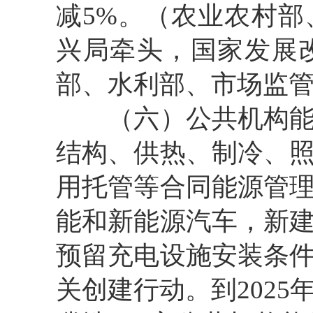
减5%。（农业农村
兴局牵头，国家发展
部、水利部、市场监
（六）公共机构能效
结构、供热、制冷、
用托管等合同能源管
能和新能源汽车，新
预留充电设施安装条
关创建行动。到2025