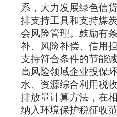
系，大力发展绿色信
排支持工具和支持煤
会风险管理。鼓励有
补、风险补偿、信用
支持符合条件的节能
高风险领域企业投保
水、资源综合利用税
排放量计算方法，在
纳入环境保护税征收