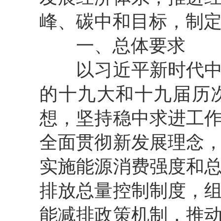
峰、碳中和目标，制
一、总体要求
以习近平新时代中国
的十九大和十九届历
想，坚持稳中求进工
全面贯彻新发展理念
实施能源消费强度和
排放总量控制制度，
能减排政策机制，推