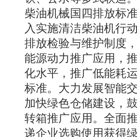
柴油机械国四排放标
入实施清洁柴油机行
排放检验与维护制度
能源动力推广应用，
化水平，推广低能耗
标准。大力发展智能
加快绿色仓储建设，
转箱推广应用。全面
递企业选购使用获得绿