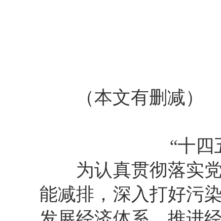
（本文有删减）
“十四
为认真贯彻落实党中
能减排，深入打好污
发展经济体系，推进