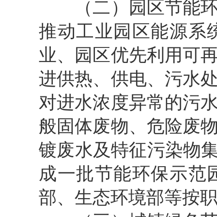
（二）园区节能环保
推动工业园区能源系
业、园区优先利用可
进供热、供电、污水
对进水浓度异常的污
般固体废物、危险废
镀废水及特征污染物集
成一批节能环保示范
部、生态环境部等按