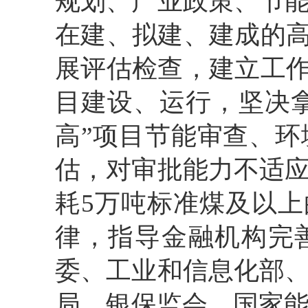
规划、产业政策、节
在建、拟建、建成的高
展评估检查，建立工作
目建设、运行，坚决拿
高”项目节能审查、
估，对审批能力不适
耗5万吨标准煤及以上
律，指导金融机构完
委、工业和信息化部
局、银保监会、国家