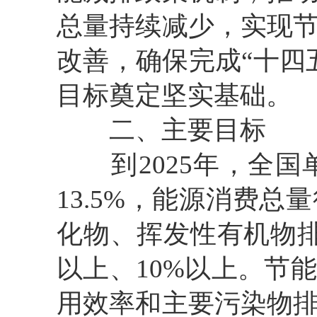
总量持续减少，实现
改善，确保完成“十四
目标奠定坚实基础。
二、主要目标
到2025年，全国单
13.5%，能源消费
化物、挥发性有机物排放
以上、10%以上。节
用效率和主要污染物