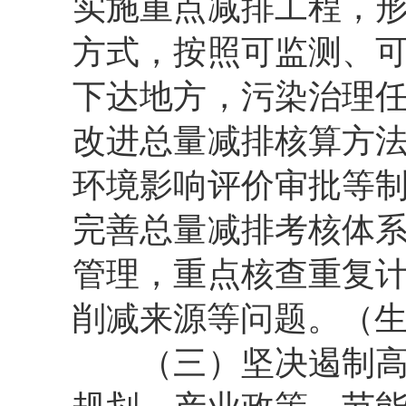
实施重点减排工程，
方式，按照可监测、
下达地方，污染治理
改进总量减排核算方
环境影响评价审批等
完善总量减排考核体
管理，重点核查重复
削减来源等问题。（
（三）坚决遏制高耗