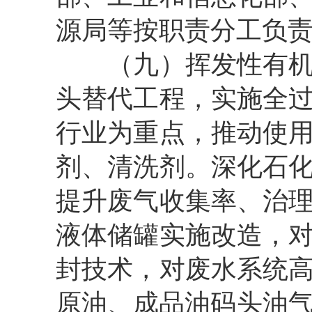
源局等按职责分工负
（九）挥发性有机物
头替代工程，实施全
行业为重点，推动使
剂、清洗剂。深化石
提升废气收集率、治
液体储罐实施改造，
封技术，对废水系统
原油、成品油码头油气