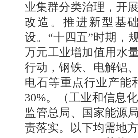
业集群分类治理，开
改造。推进新型基
设。“十四五”时期，
万元工业增加值用水量
行动，钢铁、电解铝
电石等重点行业产能
30%。（工业和信息
监管总局、国家能源
责落实。以下均需地