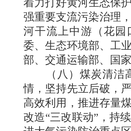
着力打好黄河生态保
强重要支流污染治理，
河干流上中游（花园
委、生态环境部、工
部、交通运输部、国
（八）煤炭清洁高
情，坚持先立后破，
高效利用，推进存量
改造“三改联动”，持