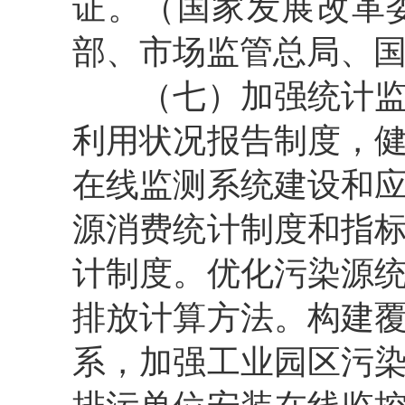
证。（国家发展改革
部、市场监管总局、
（七）加强统计监测
利用状况报告制度，
在线监测系统建设和
源消费统计制度和指
计制度。优化污染源
排放计算方法。构建
系，加强工业园区污