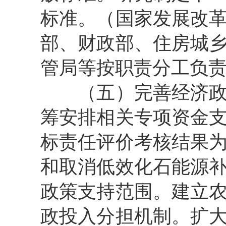
标准。（国家发展改
部、财政部、住房城
管局等按职责分工负
（五）完善经济政策
筹安排相关专项资金
标责任评价考核结果
和取消低效化石能源
政策支持范围。建立
政投入分担机制。扩