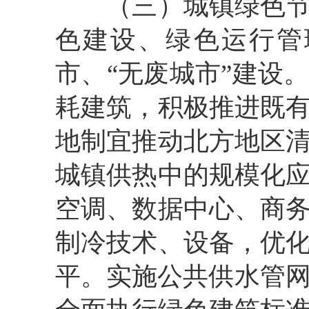
（三）城镇绿色节能
色建设、绿色运行管
市、“无废城市”建设
耗建筑，积极推进既
地制宜推动北方地区
城镇供热中的规模化
空调、数据中心、商
制冷技术、设备，优
平。实施公共供水管网