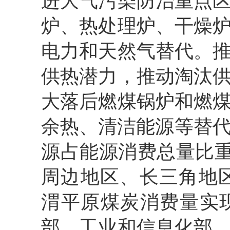
进大气污染防治重点
炉、热处理炉、干燥
电力和天然气替代。
供热潜力，推动淘汰
大落后燃煤锅炉和燃
余热、清洁能源等替代
源占能源消费总量比重
周边地区、长三角地区
渭平原煤炭消费量实
部、工业和信息化部