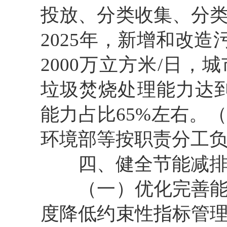
投放、分类收集、分
2025年，新增和改
2000万立方米/日
垃圾焚烧处理能力达到
能力占比65%左右。
环境部等按职责分工
四、健全节能减排
（一）优化完善能耗
度降低约束性指标管