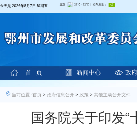
今天是
2026年8月7日 星期五
首 页
新闻中心
政
当前位置 :
首页
>
政府信息公开
>
政策
>
其他主动公开文件
国务院关于印发“