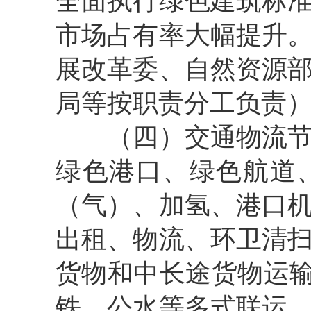
全面执行绿色建筑标
市场占有率大幅提升
展改革委、自然资源
局等按职责分工负责
（四）交通物流节能
绿色港口、绿色航道
（气）、加氢、港口
出租、物流、环卫清
货物和中长途货物运输
铁、公水等多式联运