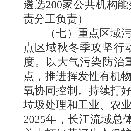
遴选200家公共机构
责分工负责）
（七）重点区域污染
点区域秋冬季攻坚行
度。以大气污染防治
点，推进挥发性有机
氧协同控制。持续打
垃圾处理和工业、农
2025年，长江流域