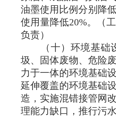
油墨使用比例分别降低
使用量降低20%。（
负责）
（十）环境基础设
圾、固体废物、危险
力于一体的环境基础
延伸覆盖的环境基础
造，实施混错接管网
理能力缺口，推行污