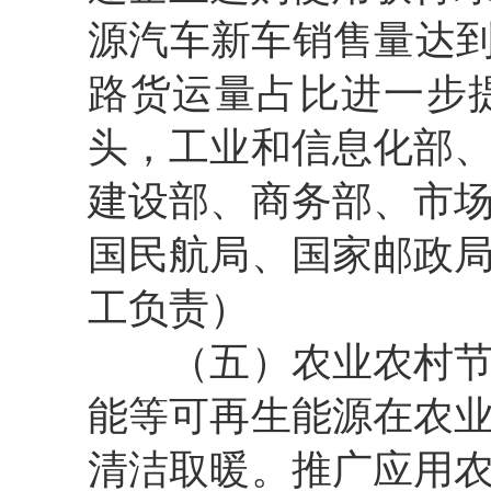
源汽车新车销售量达到
路货运量占比进一步
头，工业和信息化部
建设部、商务部、市
国民航局、国家邮政
工负责）
（五）农业农村节能
能等可再生能源在农
清洁取暖。推广应用