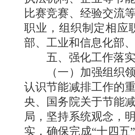
比赛竞赛、经验交流
职业，组织制定相应
部、工业和信息化部
五、强化工作落
（一）加强组织领导
认识节能减排工作的
央、国务院关于节能
局，坚持系统观念，
实，确保完成“十四五