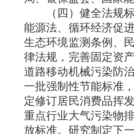
（四）健全法规标准
能源法、循环经济促
生态环境监测条例、
律法规，完善固定资
道路移动机械污染防
一批强制性节能标准
定修订居民消费品挥
重点行业大气污染物
放标准。研究制定下