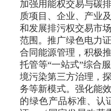
加强用能权交易与碳
质项目、企业、产业
和发展排污权交易市
范围。推广绿色电力
合同能源管理，积极
托管等“一站式”综合
境污染第三方治理，
务等新模式。强化能
的绿色产品标准、认