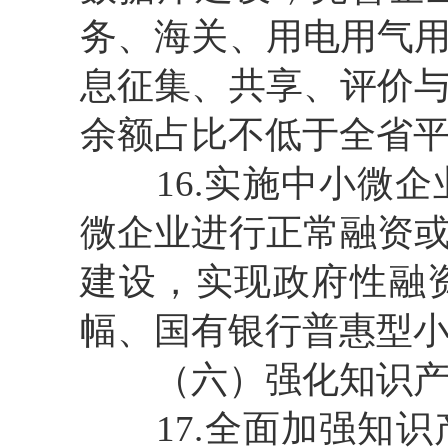
务、海关、用电用气
息征集、共享、评价
余额占比不低于全省
16.实施中小微企
微企业进行正常融资
建设，实现政府性融
幅、国有银行普惠型
（六）强化知识产
17.全面加强知识