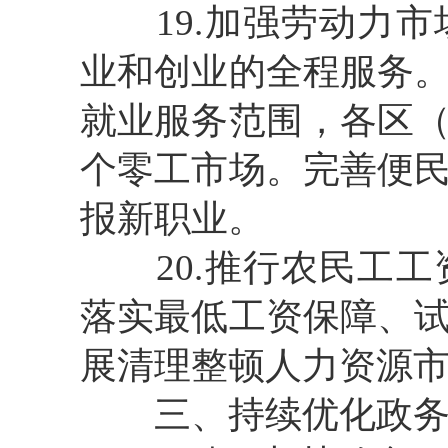
19.加强劳动力市
业和创业的全程服务
就业服务范围，各区
个零工市场。完善便
报新职业。
20.推行农民工工
落实最低工资保障、
展清理整顿人力资源
三、持续优化政务