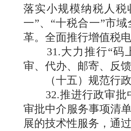
落实小规模纳税人税
一”、“十税合一”市
革。全面推行增值税
31.大力推行“码
审、代办、邮寄、反
（十五）规范行政
32.推进行政审批
审批中介服务事项清
展的技术性服务，通