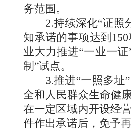
务范围。
2.持续深化“证照
知承诺的事项达到15
业大力推进“一业一证
制”试点。
3.推进“一照多址”
全和人民群众生命健康
在一定区域内开设经
件作出承诺后，免予