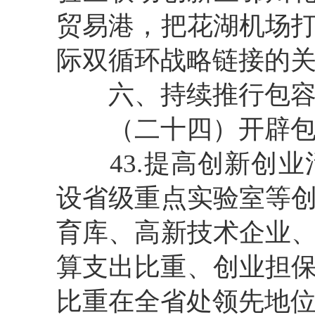
贸易港，把花湖机场
际双循环战略链接的
六、持续推行包容普
（二十四）开辟包
43.提高创新创业
设省级重点实验室等
育库、高新技术企业
算支出比重、创业担保
比重在全省处领先地