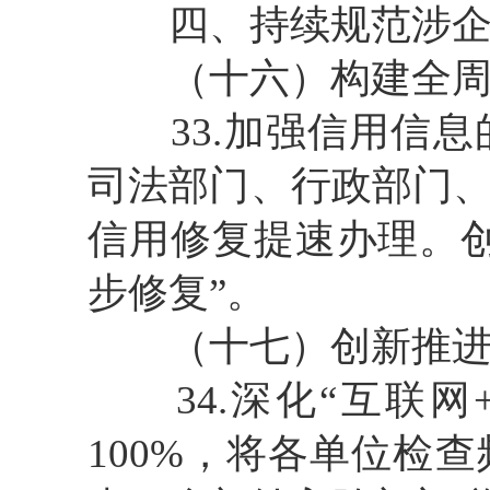
四、持续规范涉企执
（十六）构建全周
33.加强信用信息
司法部门、行政部门
信用修复提速办理。
步修复”。
（十七）创新推进
34.深化“互联网
100%，将各单位检