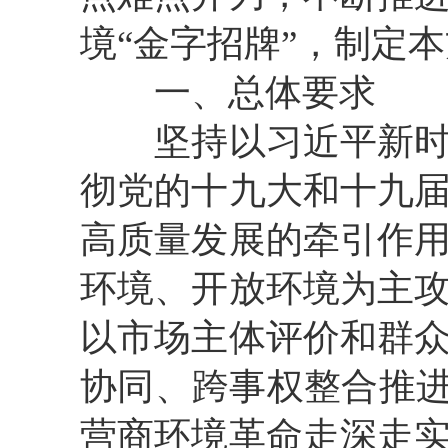
境“金字招牌”，制定
一、总体要求
坚持以习近平新时代
彻党的十九大和十九
高质量发展的牵引作
环境、开放环境为主
以市场主体评价和群
协同、跨事权整合推进
营商环境革命走深走