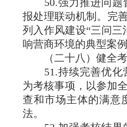
50.强力推进问题
报处理联动机制。完善
列入作风建设“三问三
响营商环境的典型案
（二十八）健全考
51.持续完善优化
为考核事项，以参加
查和市场主体的满意
法。