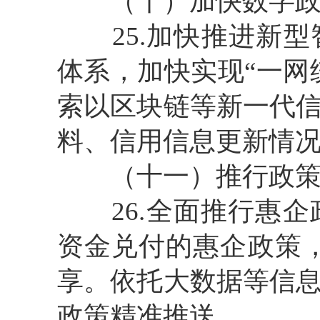
（十）加快数字政
25.加快推进新型
体系，加快实现“一网
索以区块链等新一代
料、信用信息更新情
（十一）推行政策
26.全面推行惠企
资金兑付的惠企政策，
享。依托大数据等信
政策精准推送。