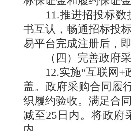
标保证金和履约保证
11.推进招投标数
书互认，畅通招标投
易平台完成注册后，
（四）完善政府采
12.实施“互联网+
盖。政府采购合同履
织履约验收。满足合
减至25日内。将政府
内。