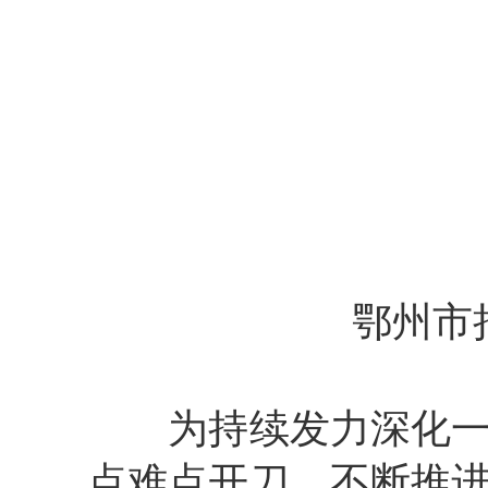
鄂州市
为持续发力深化一流
点难点开刀，不断推