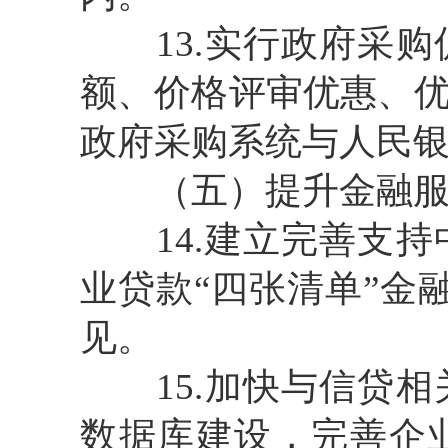
13.实行政府采购
额、价格评审优惠、
政府采购系统与人民
（五）提升金融服
14.建立完善支持
业贷款“四张清单”金
见。
15.加快与信贷相
数据库建设，完善企