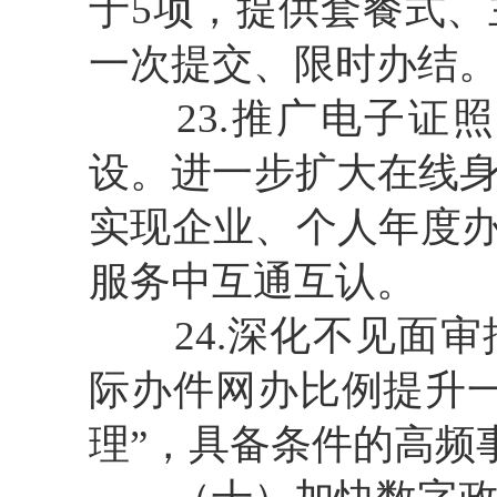
于5项，提供套餐式
一次提交、限时办结
23.推广电子证照
设。进一步扩大在线
实现企业、个人年度办
服务中互通互认。
24.深化不见面审
际办件网办比例提升
理”，具备条件的高频