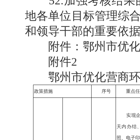
52.加强考核结果
地各单位目标管理综
和领导干部的重要依
附件：鄂州市优化营
附件2
鄂州市优化营商环境
政策措施
序号
重点任
实现
天内办结
照、电子印