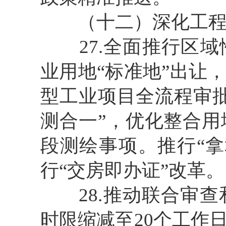
（十二）深化工程
27.全面推行区域
业用地“标准地”出让
型工业项目全流程审批
测合一”，优化整合
段测绘事项。推行“
行“交房即办证”改革。
28.推动联合审查
时限缩减至20个工作