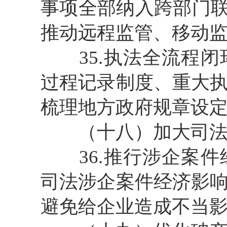
事项全部纳入跨部门联
推动远程监管、移动
35.执法全流程闭
过程记录制度、重大
梳理地方政府规章设
（十八）加大司法
36.推行涉企案件
司法涉企案件经济影
避免给企业造成不当影