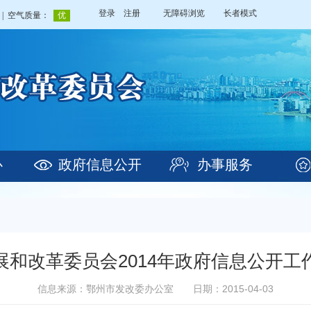
登录
注册
无障碍浏览
长者模式
心
政府信息公开
办事服务
展和改革委员会2014年政府信息公开工
信息来源：鄂州市发改委办公室
日期：2015-04-03