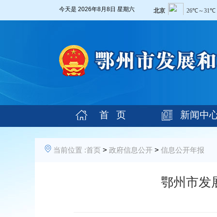
今天是
2026年8月8日 星期六
首 页
新闻中
当前位置 :
首页
>
政府信息公开
>
信息公开年报
鄂州市发