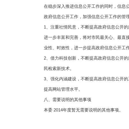
在稳步深入推进信息公开工作的同时，信息公
政府信息公开工作，加强信息公开工作的管
1、注重社情民意，不断提高政府信息公开
进一步丰富和完善，将对市民最关心、最直
业性、时效性，进一步提高政府信息公开工
2、借力科技创新，不断提高政府信息公开
民检索新技术。
3、强化内涵建设，不断提高政府信息公开
提高网站管理水平。
八、需要说明的其他事项
本委 2014年度暂无需要说明的其他事项。
鄂州市发