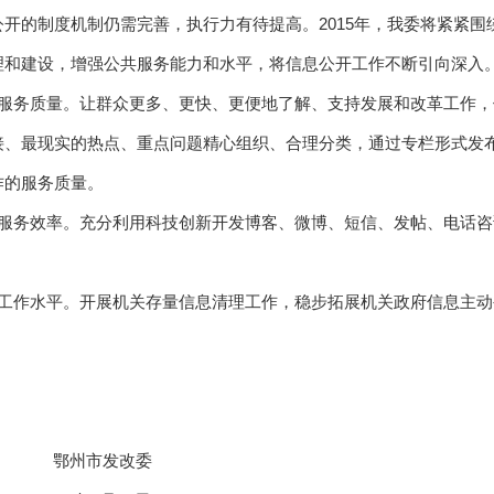
开的制度机制仍需完善，执行力有待提高。2015年，我委将紧紧围
理和建设，增强公共服务能力和水平，将信息公开工作不断引向深入
的服务质量。让群众更多、更快、更便地了解、支持发展和改革工作
接、最现实的热点、重点问题精心组织、合理分类，通过专栏形式发
作的服务质量。
的服务效率。充分利用科技创新开发博客、微博、短信、发帖、电话
的工作水平。开展机关存量信息清理工作，稳步拓展机关政府信息主
改委