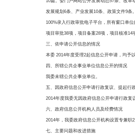
10篇。委门户网站公开发展动态57条、改革
发展规划6条、产业发展10条、政策文件9条
100%录入行政审批电子平台，所有窗口单位
项目审批38项，项目备案28项，项目核准1
三、依申请公开信息的情况
本委 2014年度受理2起信息公开申请，均予
四、所辖公共企事业单位信息公开的情况
我委未辖公共企事业单位。
五、因政府信息公开申请行政复议、提起行
2014年度我委无因政府信息公开申请行政
六、政府信息公开机构人员及经费情况
2014年，我委政府信息公开机构设置专兼职
七、主要问题和改进措施