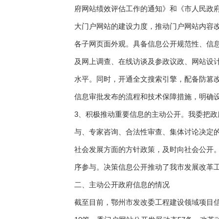
府网站绩效评估工作的通知》和《市人民政府办
大门户网站的建设力度，推动门户网站内容改
各子网页面外观。具备信息公开规范性、信
及网上调查、在线访谈及参政议政、网站设
水平。同时，开通全文搜索引擎，配备防篡
信息审批发布的流程和技术保障措施，明确
3、积极推动重要信息的主动公开。我委把
与、专家咨询、合法性审查、集体讨论决定
社会发展方面的方针政策，及时向社会公开
序参与。决策信息公开推动了我市发展改革
二、主动公开政府信息的情况
截至目前，鄂州市发改委工程建设领域项目信息