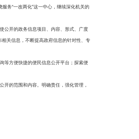
绕服务“一改两化”这一中心，继续深化机关的
。
，使公开的政务信息项目、内容、形式、广度
布相关信息，不断提高政府信息的针对性、专
咨询等方便快捷的便民信息公开平台；探索便
动公开的范围和内容。明确责任，强化管理，