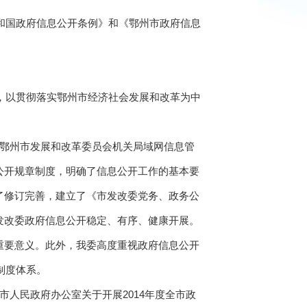
和国政府信息公开条例》和《鄂州市政府信息
下，以贯彻落实鄂州市经济社会发展和改革为中
《鄂州市发展和改革委员会机关局域网信息管
公开规章制度，明确了信息公开工作的基本要
了修订完善，建立了《市发改委党务、政务公
发改委政府信息公开稳定、有序、健康开展。
重要意义。此外，我委高度重视政府信息公开
制度体系。
人民政府办公室关于开展2014年度全市政