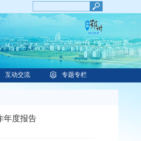
互动交流
专题专栏
作年度报告