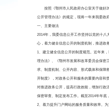
按照《鄂州市人民政府办公室关于做好20
公开管理办法》的规定，现将一年来我委政
一、主要做法
2014年，我委信息公开工作坚持以党的十
心，着力健全信息公开的制度机制，推进政
1、建立健全信息公开的制度规范。近年来
理办法》、《鄂州市发展和改革委员会保密
求、制度机制、公开内容、形式载体和保障
开制度》，对政务公开和服务的重要内容和
对推进政务公开，提高行政效能，增加行政
保密审查、制定发布工作。截至2014年年
2、着力提升门户网站的服务质量和效率。为