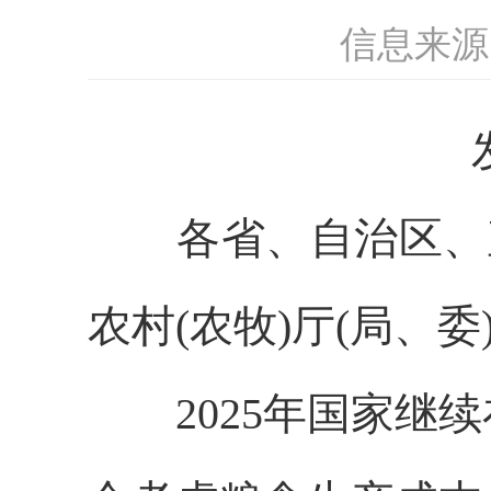
信息来源
发改
各省、自治区、直
农村(农牧)厅(局、委
2025年国家继续