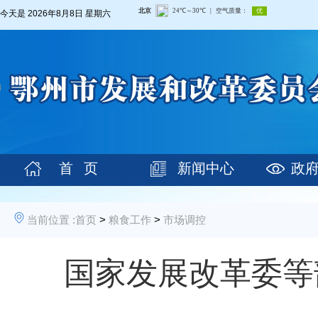
今天是
2026年8月8日 星期六
首 页
新闻中心
政
当前位置 :
首页
>
粮食工作
>
市场调控
国家发展改革委等