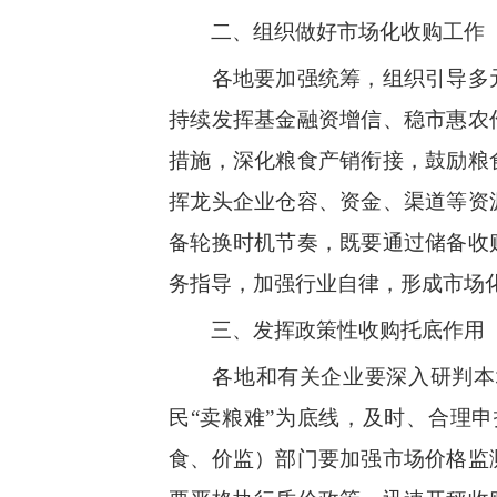
二、组织做好市场化收购工作
各地要加强统筹，组织引导多
持续发挥基金融资增信、稳市惠农
措施，深化粮食产销衔接，鼓励粮
挥龙头企业仓容
、资金、渠道等资
备轮换时机节奏，既要通过储备收
务指导，加强行业自律，形成市场
三、发挥政策性收购托底作用
各地和有关企业要深入研判本
民“卖粮难”为底线，及时、合理
食、价监）部门要加强市场价格监