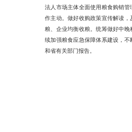
法人市场主体全面使用粮食购销管
作主动。做好收购政策宣传解读，
粮、企业均衡收粮。统筹做好中晚
续加强粮食应急保障体系建设，不
和省有关部门报告。