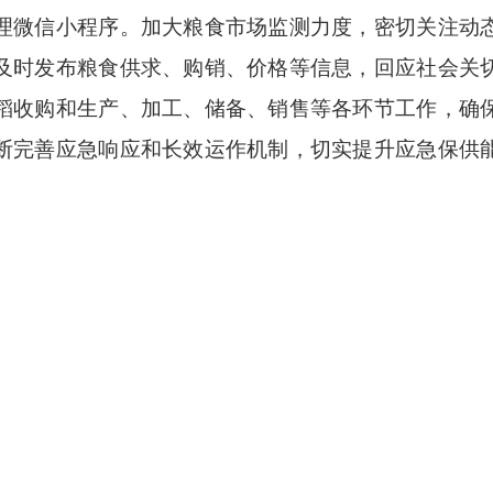
理微信小程序。加大粮食市场监测力度，密切关注动
及时发布粮食供求、购销、价格等信息，回应社会关
稻收购和生产、加工、储备、销售等各环节工作，确
断完善应急响应和长效运作机制，切实提升应急保供