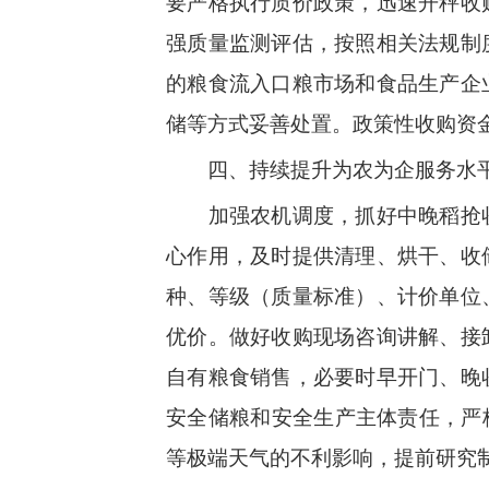
要严格执行质价政策，迅速开秤收
强质量监测评估，按照相关法规制
的粮食流入口粮市场和食品生产企
储等方式妥善处置。政策性收购资
四、持续提升为农为企服务水
加强农机调度，抓好中晚稻抢
心作用，及时提供清理、烘干、收
种、等级（质量标准）、计价单位
优价。做好收购现场咨询讲解、接
自有粮食销售，必要时早开门、晚
安全储粮和安全生产主体责任，严
等极端天气的不利影响，提前研究