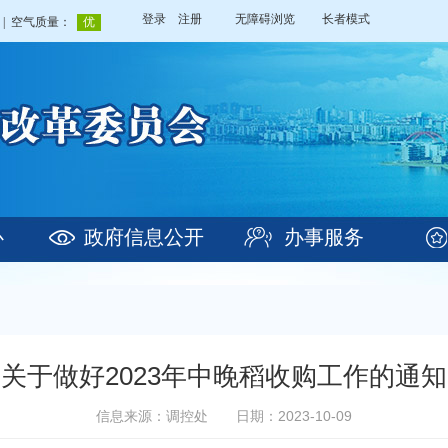
登录
注册
无障碍浏览
长者模式
心
政府信息公开
办事服务
关于做好2023年中晚稻收购工作的通知
信息来源：调控处
日期：2023-10-09