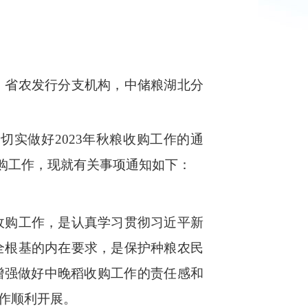
，省农发行分支机构，中储粮湖北分
于切实做好
2023
年
秋粮收购工作的通
购工作，现就有关事项通知如下：
购工作，是认真学习贯彻习近平新
全根基的内在要求，是保护种粮农民
增强做好中晚稻收购工作的责任感和
作顺利开展。