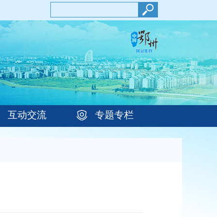
互动交流
专题专栏