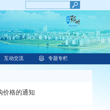
互动交流
专题专栏
购价格的通知