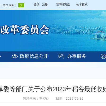
登录
注册
无障碍浏览
长者模式
心
政府信息公开
办事服务
革委等部门关于公布2023年稻谷最低收
信息来源：调控处
日期：2023-03-23