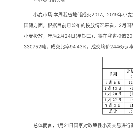
小麦市场:本周我省地储成交2017、2019年小麦共
国储方面，根据目前已公布的投放情况来看，2月国
小麦投放，年后2月24日(星期三)，将在我省投放20
330752吨，成交比率94.43%，成交均价2446元
总体而言，1月21日国家对政策性小麦交易进