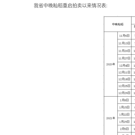
我省中晚籼稻重启拍卖以来情况表: