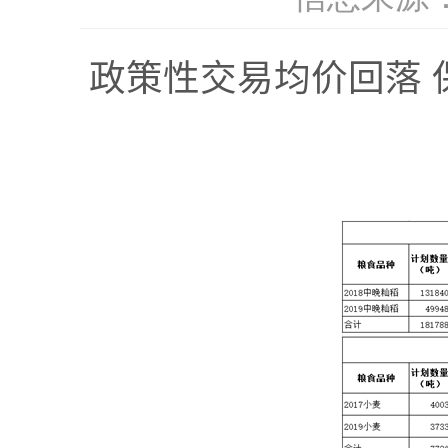
政策性交易均价回落 