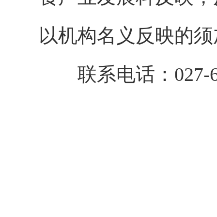
以机构名义反映的须
联系电话：027-608