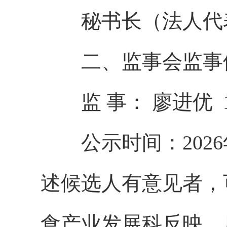
秘书长（法人代表）：
二、监事会监事
监 事： 廖进优 199
公示时间：2026年
述候选人有意见者，
食产业发展科反映，