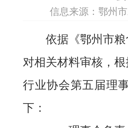
信息来源：鄂州市
依据《鄂州市粮食
对相关材料审核，根
行业协会第五届理
下：