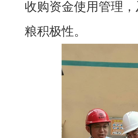
收购资金使用管理，
粮积极性。