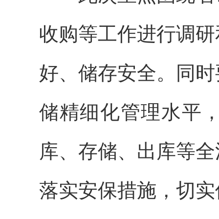
收购等工作进行调研
好、储存安全。同时
储精细化管理水平
库、存储、出库等全
落实安保措施，切实