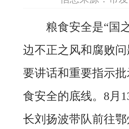
粮食安全是“国之
边不正之风和腐败问
要讲话和重要指示批
食安全的底线。8月
长刘扬波带队前往鄂