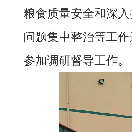
粮食质量安全和深入
问题集中整治等工作
参加调研督导工作。