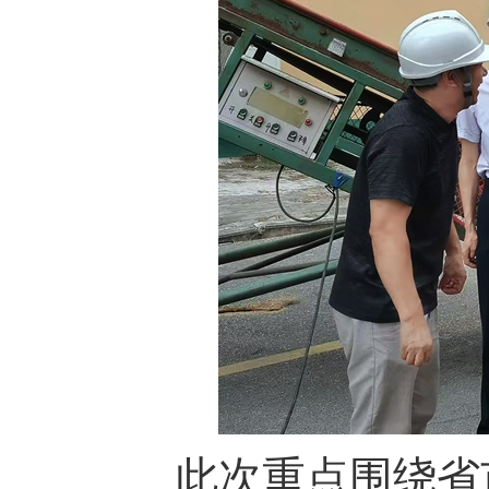
此次重点围绕省市