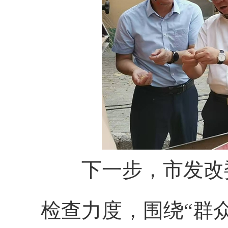
下一步，市发改委
检查力度，围绕“群