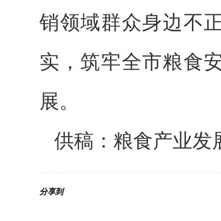
销领域群众身边不
实，筑牢全市粮食
展。
供稿：粮食产业发
分享到