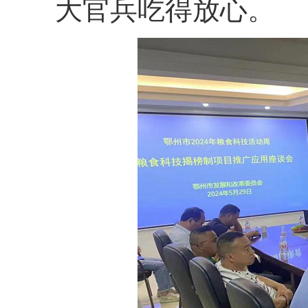
大官兵吃得放心。