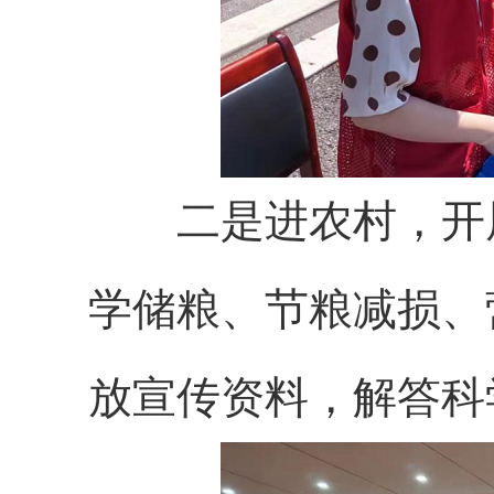
二是进农村，开展
学储粮、节粮减损、
放宣传资料，解答科