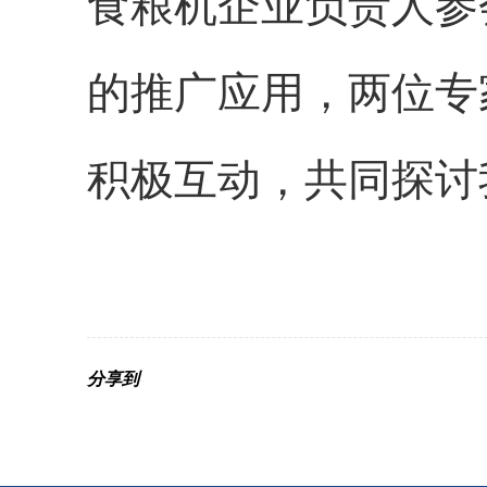
食粮机企业负责人参
的推广应用，两位专
积极互动，共同探讨
分享到