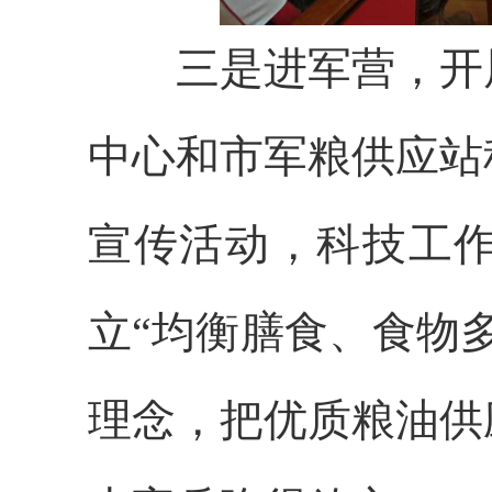
三是进军营，开展
中心和市军粮供应站
宣传活动，科技工
立“均衡膳食、食物
理念，把优质粮油供