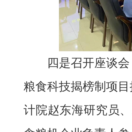
四是召开座谈会，
粮食科技揭榜制项目
计院赵东海研究员、