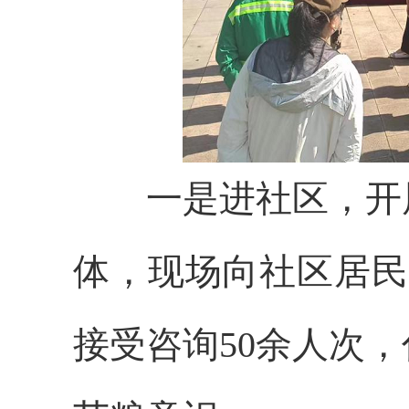
一是进社区，开展
体，现场向社区居民
接受咨询50余人次