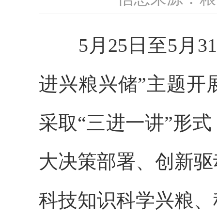
5月25日至5月3
进兴粮兴储”主题开
采取“三进一讲”形
大决策部署、创新驱
科技知识科学兴粮、