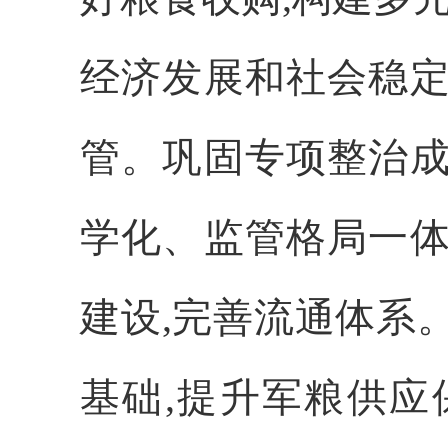
经济发展和社会稳定
管。
巩固专项整治成
学化、监管格局一体
建
设,完善流通体系
基础,提升军粮供应