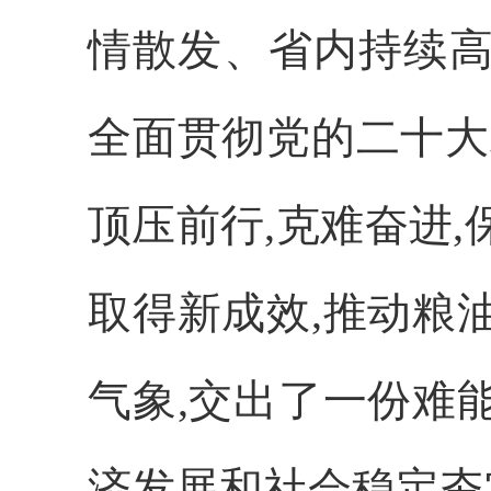
情散发、省内持续高
全面贯彻党的二十大
顶压前行,克难奋进
取得新成效,推动粮
气象,交出了一份难
济发展和社会稳定夯