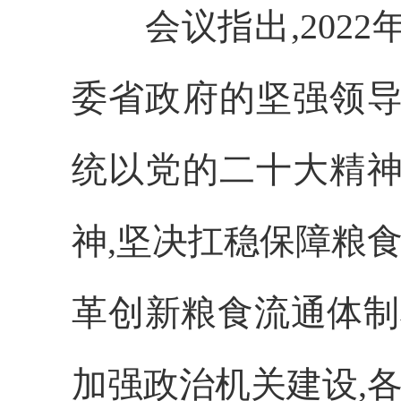
会议指出,
202
委省政府的坚强领导
统以党的二十大精神
神,坚决扛稳保障粮食
革创新粮食流通体制
加强政治机关建设,