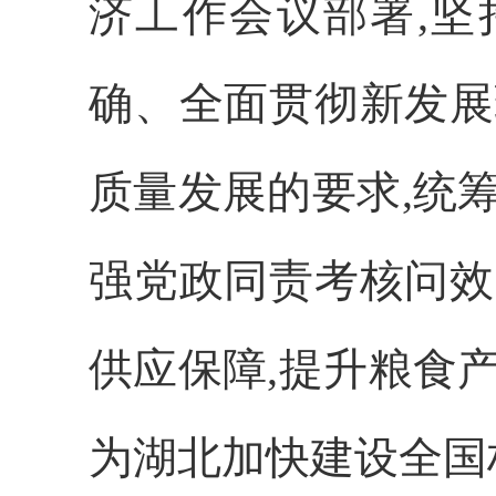
济工作会议部署,坚
确、全面贯彻新发展
质量发展的要求,统
强党政同责考核问效
供应保障,提升粮食
为湖北加快建设全国