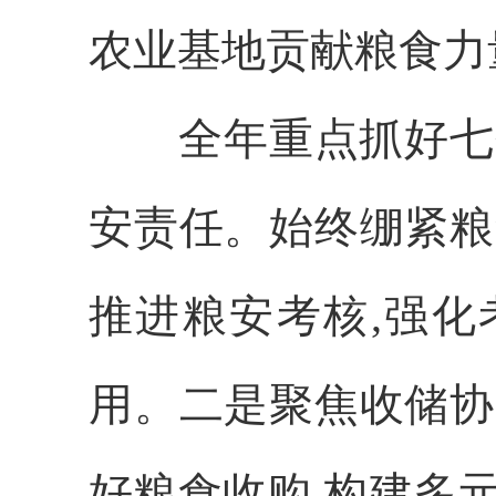
农业基地贡献粮食力
全年重点抓好七
安责任。始终绷紧粮
推进粮安考核,强化
用。二是聚焦收储协
好粮食收购,构建多