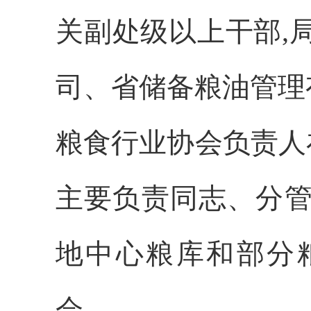
关副处级以上干部,
司、省储备粮油管理
粮食行业协会负责人
主要负责同志、分管
地中心粮库和部分
会。