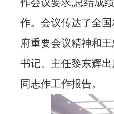
作会议要求,总结成绩
作。会议传达了全国
府重要会议精神和王
书记、主任黎东辉出
同志作工作报告。