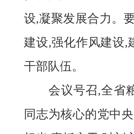
设,凝聚发展合力。
建设,强化作风建设
干部队伍。
会议号召,全省
同志为核心的党中央