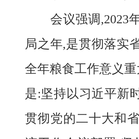
会议强调,
202
局之年,是贯彻落实
全年粮食工作意义重
是:坚持以习近平新
贯彻党的二十大和省