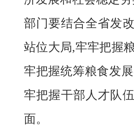
部门要结合全省发改
站位大局,牢牢把握
牢把握统筹
粮食发展
牢把握干部人才队伍
面。