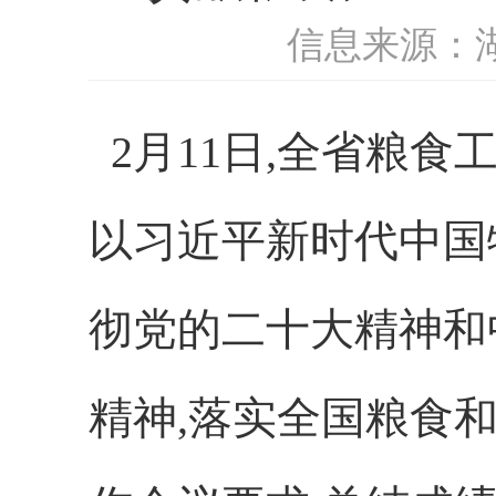
信息来源：
2月11日,全省粮
以习近平新时代中国
彻党的二十大精神和
精神,落实全国粮食