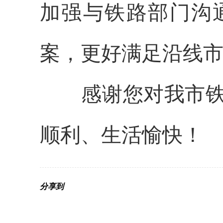
加强与铁路部门沟
案，更好满足
沿线
感谢
您对我市
顺利、生活愉快！
分享到