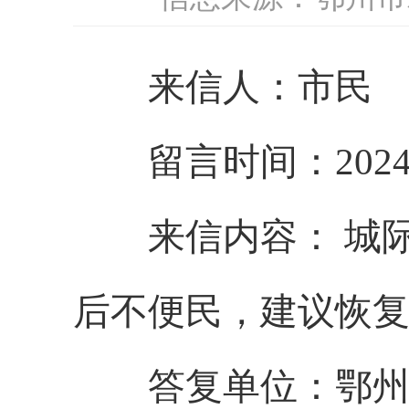
来信人：市民
留言时间：2024-8
来信内容： 城际
后不便民，建议恢
答复单位：
鄂