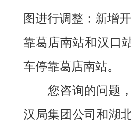
图进行调整
：新增
靠葛店南站和汉口
车停靠葛店南站
。
您咨询的问题
汉局集团公司和湖